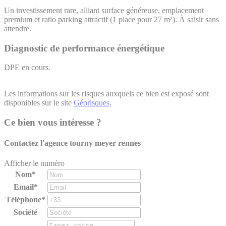
Un investissement rare, alliant surface généreuse, emplacement
premium et ratio parking attractif (1 place pour 27 m²). À saisir sans
attendre.
Diagnostic de performance énergétique
DPE en cours.
Les informations sur les risques auxquels ce bien est exposé sont
disponibles sur le site
Géorisques
.
Ce bien vous intéresse ?
Contactez l'agence
tourny meyer rennes
Afficher le numéro
Nom*
Email*
Téléphone*
Société