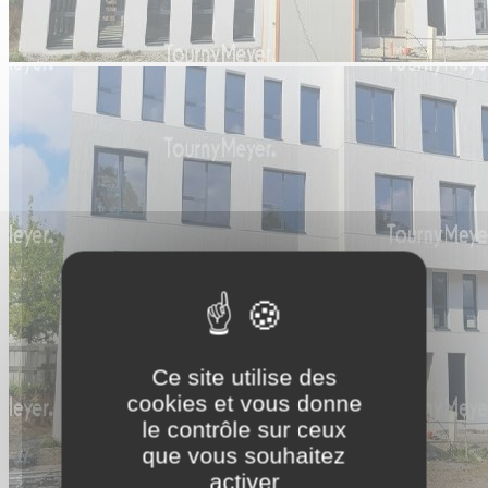
Ce site utilise des
cookies et vous donne
le contrôle sur ceux
que vous souhaitez
activer