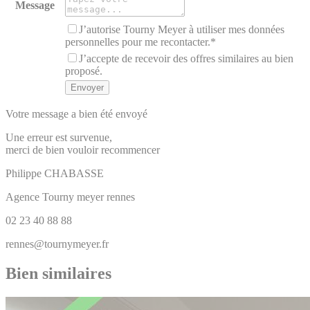
Message
J’autorise Tourny Meyer à utiliser mes données
personnelles pour me recontacter.*
J’accepte de recevoir des offres similaires au bien
proposé.
Votre message a bien été envoyé
Une erreur est survenue,
merci de bien vouloir recommencer
Philippe
CHABASSE
Agence Tourny meyer rennes
02 23 40 88 88
rennes@tournymeyer.fr
Bien similaires