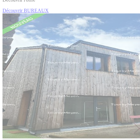
Découvrir BUREAUX