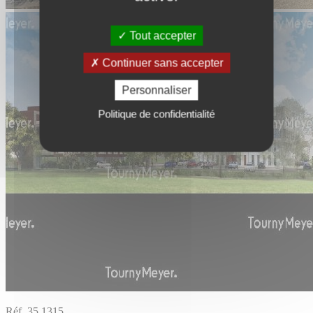
Tout accepter
Continuer sans accepter
Personnaliser
Politique de confidentialité
Réf. 35.1315