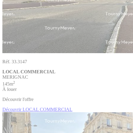
Réf. 33.3147
LOCAL COMMERCIAL
MERIGNAC
2
145m
À louer
Découvrir l'offre
Découvrir LOCAL COMMERCIAL