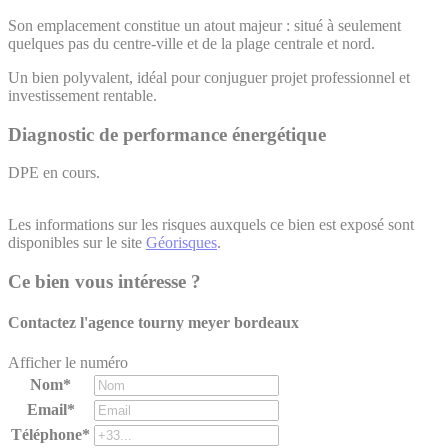
Son emplacement constitue un atout majeur : situé à seulement
quelques pas du centre-ville et de la plage centrale et nord.
Un bien polyvalent, idéal pour conjuguer projet professionnel et
investissement rentable.
Diagnostic de performance énergétique
DPE en cours.
Les informations sur les risques auxquels ce bien est exposé sont
disponibles sur le site
Géorisques
.
Ce bien vous intéresse ?
Contactez l'agence
tourny meyer bordeaux
Afficher le numéro
Nom*
Email*
Téléphone*