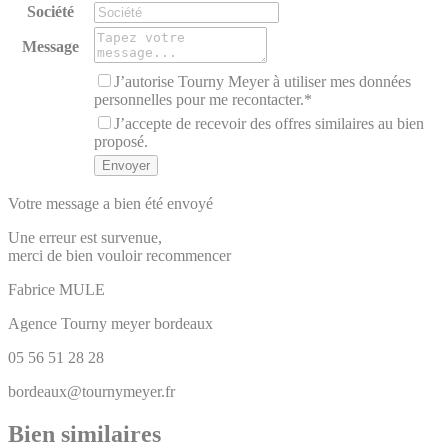
Société
Message
J’autorise Tourny Meyer à utiliser mes données
personnelles pour me recontacter.*
J’accepte de recevoir des offres similaires au bien
proposé.
Votre message a bien été envoyé
Une erreur est survenue,
merci de bien vouloir recommencer
Fabrice
MULE
Agence Tourny meyer bordeaux
05 56 51 28 28
bordeaux@tournymeyer.fr
Bien similaires