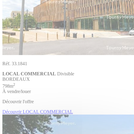
Réf. 33.1841
LOCAL COMMERCIAL
Divisible
BORDEAUX
2
798m
À vendre/louer
Découvrir l'offre
Découvrir LOCAL COMMERCIAL