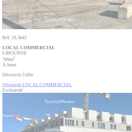
Réf. 33.3645
LOCAL COMMERCIAL
LIBOURNE
2
709m
À louer
Découvrir l'offre
Découvrir LOCAL COMMERCIAL
Exclusivité