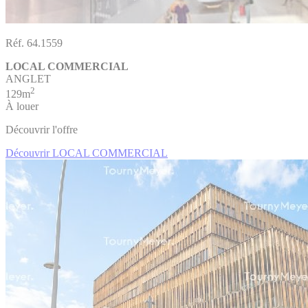
Réf. 64.1559
LOCAL COMMERCIAL
ANGLET
2
129m
À louer
Découvrir l'offre
Découvrir LOCAL COMMERCIAL