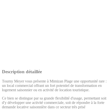
Description détaillée
Tourny Meyer vous présente à Mimizan Plage une opportunité rare :
un local commercial offrant un fort potentiel de transformation en
logement saisonnier ou en activité de location touristique.
Ce bien se distingue par sa grande flexibilité d'usage, permettant soit
d'y développer une activité commerciale, soit de répondre à la forte
demande locative saisonnière dans ce secteur très prisé