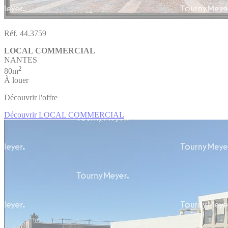
Réf. 44.3759
LOCAL COMMERCIAL
NANTES
2
80m
À louer
Découvrir l'offre
Découvrir LOCAL COMMERCIAL