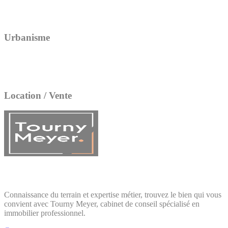
Urbanisme
Location / Vente
Connaissance du terrain et expertise métier, trouvez le bien qui vous
convient avec Tourny Meyer, cabinet de conseil spécialisé en
immobilier professionnel.