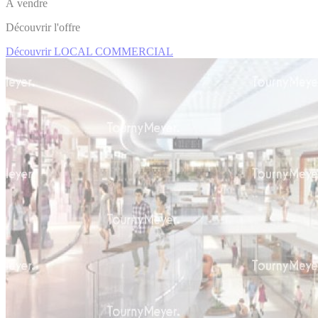
À vendre
Découvrir l'offre
Découvrir LOCAL COMMERCIAL