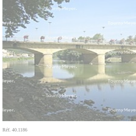
Réf. 40.1186