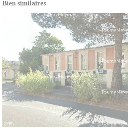
Bien similaires