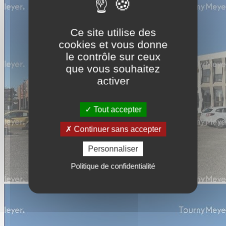
Ce site utilise des
cookies et vous donne
le contrôle sur ceux
que vous souhaitez
activer
Tout accepter
Continuer sans accepter
Personnaliser
Politique de confidentialité