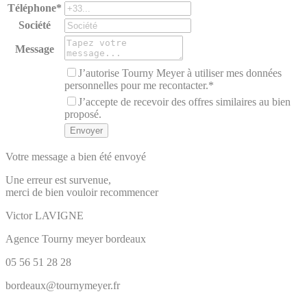
Téléphone*
Société
Message
J’autorise Tourny Meyer à utiliser mes données
personnelles pour me recontacter.*
J’accepte de recevoir des offres similaires au bien
proposé.
Votre message a bien été envoyé
Une erreur est survenue,
merci de bien vouloir recommencer
Victor
LAVIGNE
Agence Tourny meyer bordeaux
05 56 51 28 28
bordeaux@tournymeyer.fr