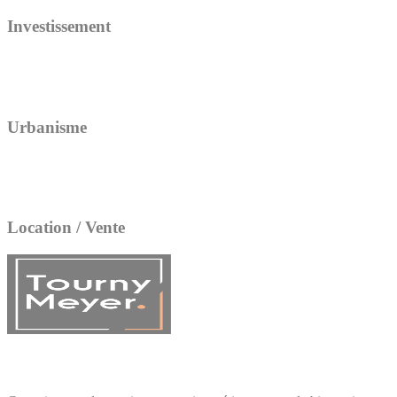
Investissement
Urbanisme
Location / Vente