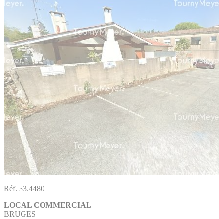
Réf. 33.4480
LOCAL COMMERCIAL
BRUGES