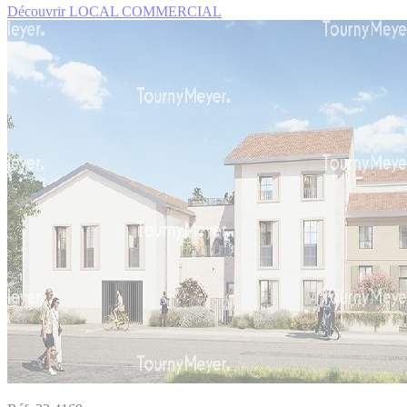
Découvrir LOCAL COMMERCIAL