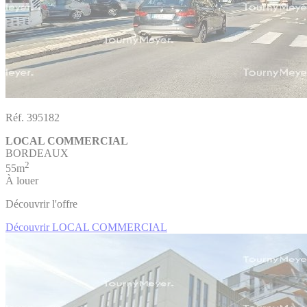
Réf. 395182
LOCAL COMMERCIAL
BORDEAUX
2
55m
À louer
Découvrir l'offre
Découvrir LOCAL COMMERCIAL