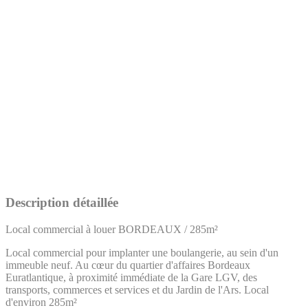
Description détaillée
Local commercial à louer BORDEAUX / 285m²
Local commercial pour implanter une boulangerie, au sein d'un
immeuble neuf. Au cœur du quartier d'affaires Bordeaux
Euratlantique, à proximité immédiate de la Gare LGV, des
transports, commerces et services et du Jardin de l'Ars. Local
d'environ 285m²