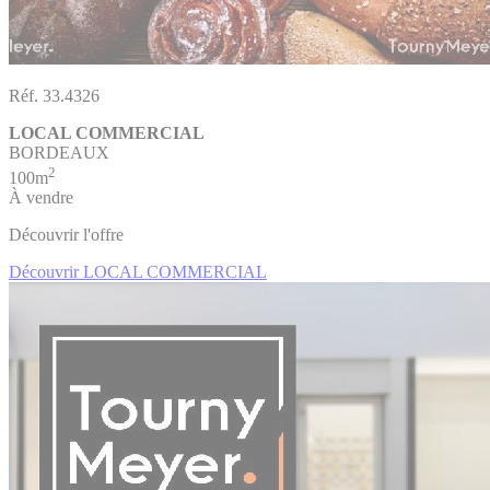
Réf. 33.4326
LOCAL COMMERCIAL
BORDEAUX
2
100m
À vendre
Découvrir l'offre
Découvrir LOCAL COMMERCIAL