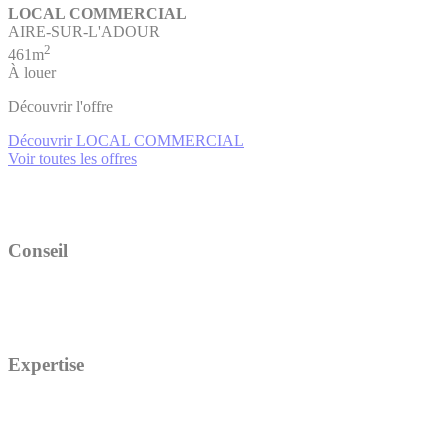
LOCAL COMMERCIAL
AIRE-SUR-L'ADOUR
2
461m
À louer
Découvrir l'offre
Découvrir LOCAL COMMERCIAL
Voir toutes les offres
Conseil
Expertise