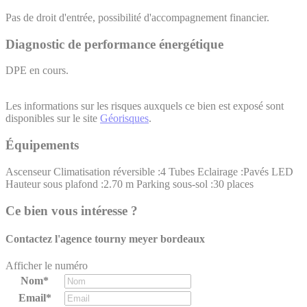
Pas de droit d'entrée, possibilité d'accompagnement financier.
Diagnostic de performance énergétique
DPE en cours.
Les informations sur les risques auxquels ce bien est exposé sont
disponibles sur le site
Géorisques
.
Équipements
Ascenseur
Climatisation réversible :4 Tubes
Eclairage :Pavés LED
Hauteur sous plafond :2.70 m
Parking sous-sol :30 places
Ce bien vous intéresse ?
Contactez l'agence
tourny meyer bordeaux
Afficher le numéro
Nom*
Email*