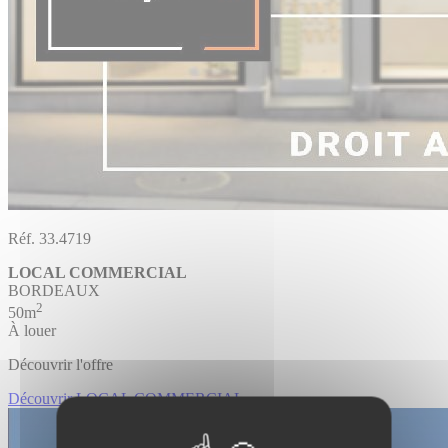
Réf. 33.4719
LOCAL COMMERCIAL
BORDEAUX
2
50m
À louer
Découvrir l'offre
Découvrir LOCAL COMMERCIAL