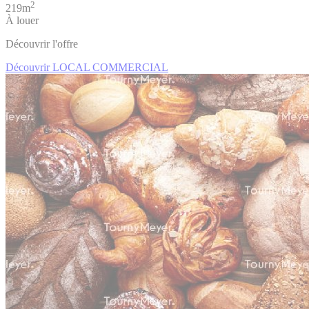
2
219m
À louer
Découvrir l'offre
Découvrir LOCAL COMMERCIAL