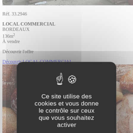
Réf. 33.2946
LOCAL COMMERCIAL
BORDEAUX
2
136m
À vendre
Découvrir l'offre
Découvrir LOCAL COMMERCIAL
Ce site utilise des
cookies et vous donne
le contrôle sur ceux
que vous souhaitez
activer