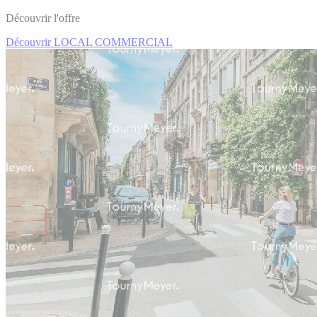
Découvrir l'offre
Découvrir LOCAL COMMERCIAL