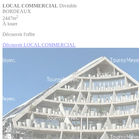
LOCAL COMMERCIAL
Divisible
BORDEAUX
2
2447m
À louer
Découvrir l'offre
Découvrir LOCAL COMMERCIAL