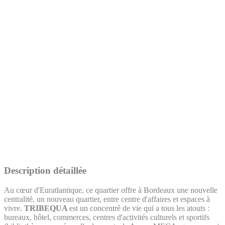
Description détaillée
Au cœur d'Euratlantique, ce quartier offre à Bordeaux une nouvelle
centralité, un nouveau quartier, entre centre d'affaires et espaces à
vivre.
TRIBEQUA
est un concentré de vie qui a tous les atouts :
bureaux, hôtel, commerces, centres d'activités culturels et sportifs