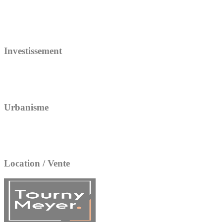
Investissement
Urbanisme
Location / Vente