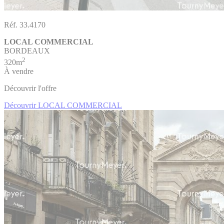
Réf. 33.4170
LOCAL COMMERCIAL
BORDEAUX
2
320m
À vendre
Découvrir l'offre
Découvrir LOCAL COMMERCIAL