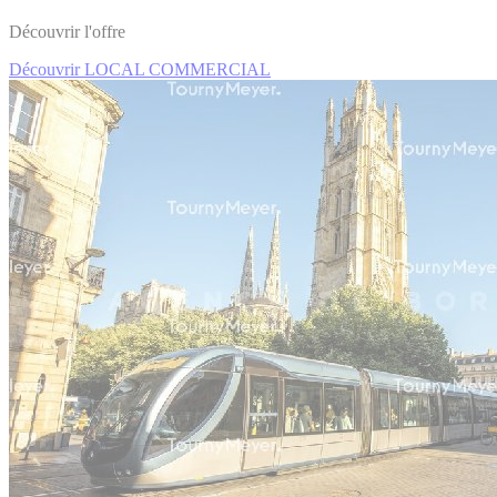
Découvrir l'offre
Découvrir LOCAL COMMERCIAL