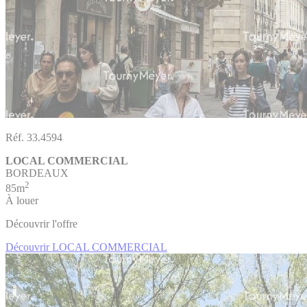
Réf. 33.4594
LOCAL COMMERCIAL
BORDEAUX
2
85m
À louer
Découvrir l'offre
Découvrir LOCAL COMMERCIAL