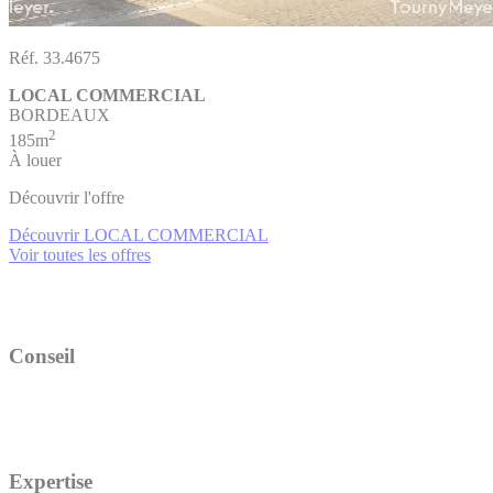
Réf. 33.4675
LOCAL COMMERCIAL
BORDEAUX
2
185m
À louer
Découvrir l'offre
Découvrir LOCAL COMMERCIAL
Voir toutes les offres
Conseil
Expertise