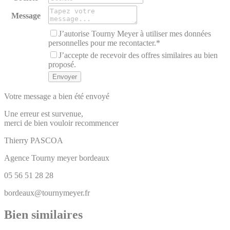
Message
J’autorise Tourny Meyer à utiliser mes données
personnelles pour me recontacter.*
J’accepte de recevoir des offres similaires au bien
proposé.
Votre message a bien été envoyé
Une erreur est survenue,
merci de bien vouloir recommencer
Thierry
PASCOA
Agence Tourny meyer bordeaux
05 56 51 28 28
bordeaux@tournymeyer.fr
Bien similaires