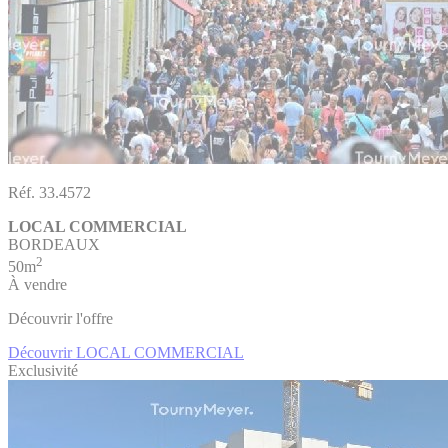
Réf. 33.4572
LOCAL COMMERCIAL
BORDEAUX
2
50m
À vendre
Découvrir l'offre
Découvrir LOCAL COMMERCIAL
Exclusivité