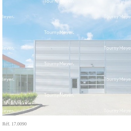
Réf. 17.0090