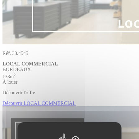
Réf. 33.4545
LOCAL COMMERCIAL
BORDEAUX
2
133m
À louer
Découvrir l'offre
Découvrir LOCAL COMMERCIAL