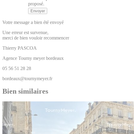
proposé.
Votre message a bien été envoyé
Une erreur est survenue,
merci de bien vouloir recommencer
Thierry
PASCOA
Agence Tourny meyer bordeaux
05 56 51 28 28
bordeaux@tournymeyer.fr
Bien similaires