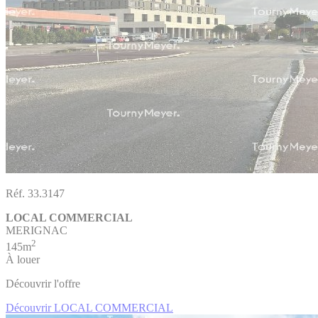
Réf. 33.3147
LOCAL COMMERCIAL
MERIGNAC
2
145m
À louer
Découvrir l'offre
Découvrir LOCAL COMMERCIAL