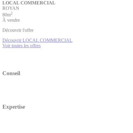
LOCAL COMMERCIAL
ROYAN
2
80m
À vendre
Découvrir l'offre
Découvrir LOCAL COMMERCIAL
Voir toutes les offres
Conseil
Expertise