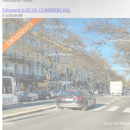
Découvrir l'offre
Découvrir LOCAL COMMERCIAL
Exclusivité