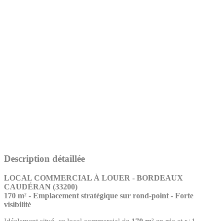
Description détaillée
LOCAL COMMERCIAL À LOUER - BORDEAUX
CAUDÉRAN (33200)
170 m² - Emplacement stratégique sur rond-point - Forte
visibilité