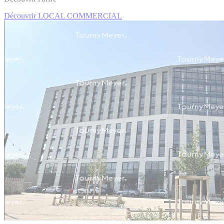
Découvrir LOCAL COMMERCIAL