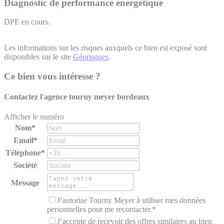
Diagnostic de performance énergétique
DPE en cours.
Les informations sur les risques auxquels ce bien est exposé sont
disponibles sur le site
Géorisques
.
Ce bien vous intéresse ?
Contactez l'agence
tourny meyer bordeaux
Afficher le numéro
Nom*
Email*
Téléphone*
Société
Message
J’autorise Tourny Meyer à utiliser mes données
personnelles pour me recontacter.*
J’accepte de recevoir des offres similaires au bien