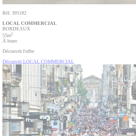
Réf. 395182
LOCAL COMMERCIAL
BORDEAUX
2
55m
À louer
Découvrir l'offre
Découvrir LOCAL COMMERCIAL