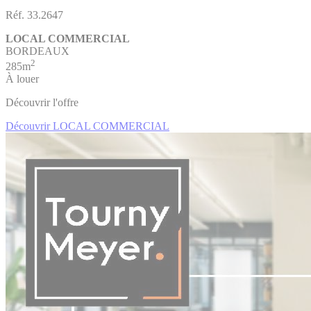
Réf. 33.2647
LOCAL COMMERCIAL
BORDEAUX
2
285m
À louer
Découvrir l'offre
Découvrir LOCAL COMMERCIAL