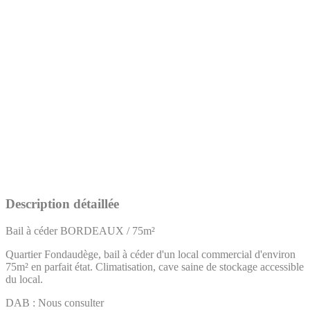
Description détaillée
Bail à céder BORDEAUX / 75m²
Quartier Fondaudège, bail à céder d'un local commercial d'environ
75m² en parfait état. Climatisation, cave saine de stockage accessible
du local.
DAB : Nous consulter