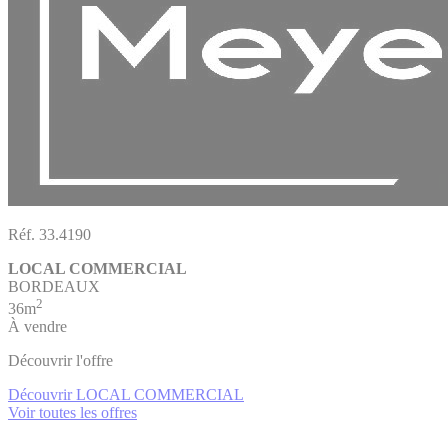
Réf. 33.4190
LOCAL COMMERCIAL
BORDEAUX
2
36m
À vendre
Découvrir l'offre
Découvrir LOCAL COMMERCIAL
Voir toutes les offres