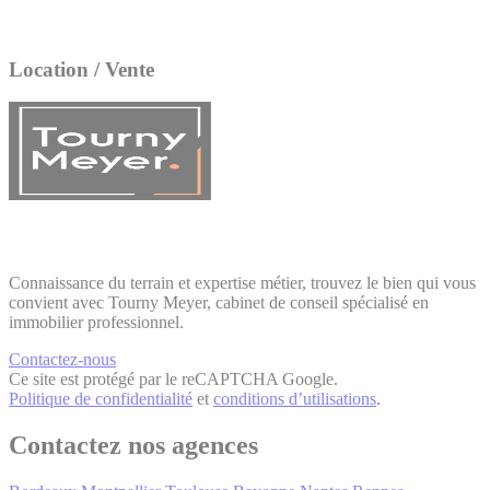
Location / Vente
Connaissance du terrain et expertise métier, trouvez le bien qui vous
convient avec Tourny Meyer, cabinet de conseil spécialisé en
immobilier professionnel.
Contactez-nous
Ce site est protégé par le reCAPTCHA Google.
Politique de confidentialité
et
conditions d’utilisations
.
Contactez nos agences