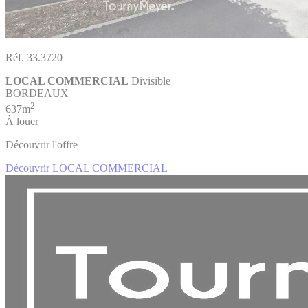
Réf. 33.3720
LOCAL COMMERCIAL
Divisible
BORDEAUX
2
637m
À louer
Découvrir l'offre
Découvrir LOCAL COMMERCIAL