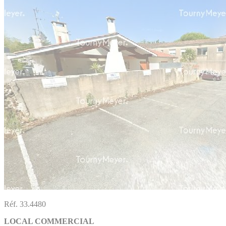
Réf. 33.4480
LOCAL COMMERCIAL