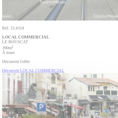
Réf. 33.4318
LOCAL COMMERCIAL
LE BOUSCAT
2
390m
À louer
Découvrir l'offre
Découvrir LOCAL COMMERCIAL