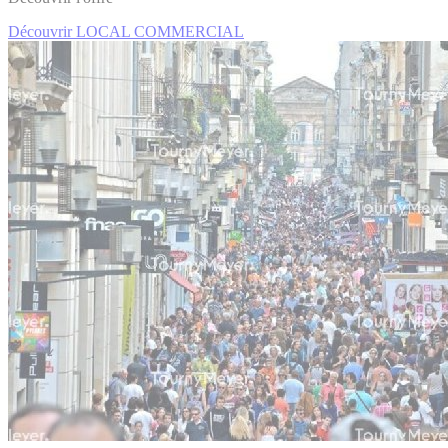
Découvrir LOCAL COMMERCIAL