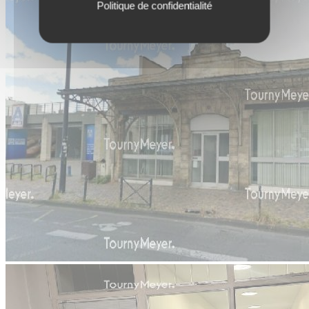
Politique de confidentialité