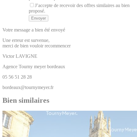
J’accepte de recevoir des offres similaires au bien
proposé.
Votre message a bien été envoyé
Une erreur est survenue,
merci de bien vouloir recommencer
Victor
LAVIGNE
Agence Tourny meyer bordeaux
05 56 51 28 28
bordeaux@tournymeyer.fr
Bien similaires