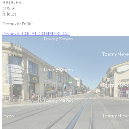
BRUGES
2
219m
À louer
Découvrir l'offre
Découvrir LOCAL COMMERCIAL