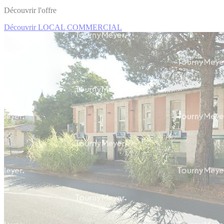
Découvrir l'offre
Découvrir LOCAL COMMERCIAL