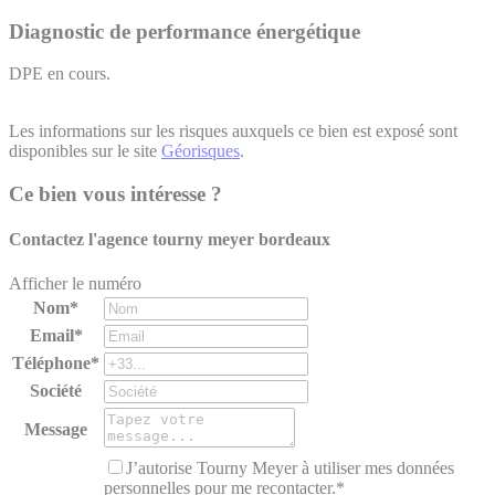
Diagnostic de performance énergétique
DPE en cours.
Les informations sur les risques auxquels ce bien est exposé sont
disponibles sur le site
Géorisques
.
Ce bien vous intéresse ?
Contactez l'agence
tourny meyer bordeaux
Afficher le numéro
Nom*
Email*
Téléphone*
Société
Message
J’autorise Tourny Meyer à utiliser mes données
personnelles pour me recontacter.*