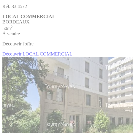
Réf. 33.4572
LOCAL COMMERCIAL
BORDEAUX
2
50m
À vendre
Découvrir l'offre
Découvrir LOCAL COMMERCIAL