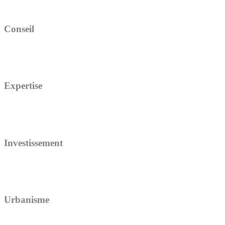
Conseil
Expertise
Investissement
Urbanisme