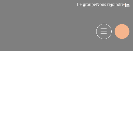
Le groupe
Nous rejoindre