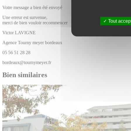
Votre message a bien été envoyé
Une erreur est survenue,
Tout accep
merci de bien vouloir recommencer
Victor
LAVIGNE
Agence Tourny meyer bordeaux
05 56 51 28 28
bordeaux@tournymeyer.fr
Bien similaires