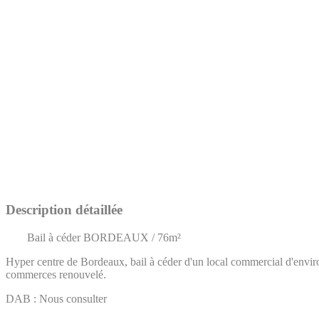
Description détaillée
Bail à céder BORDEAUX / 76m²
Hyper centre de Bordeaux, bail à céder d'un local commercial d'environ
commerces renouvelé.
DAB : Nous consulter