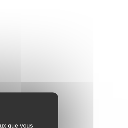
ceux que vous