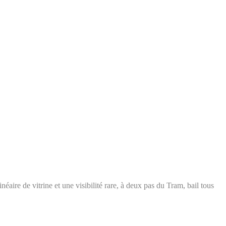
aire de vitrine et une visibilité rare, à deux pas du Tram, bail tous