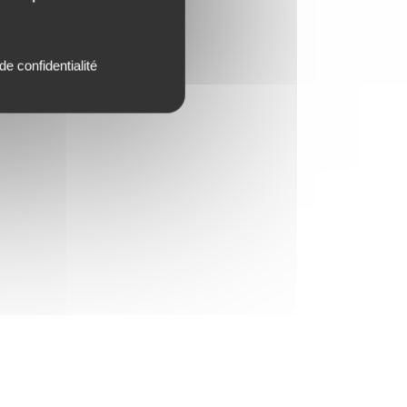
de confidentialité