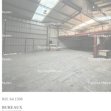
Réf. 64.1508
BUREAUX