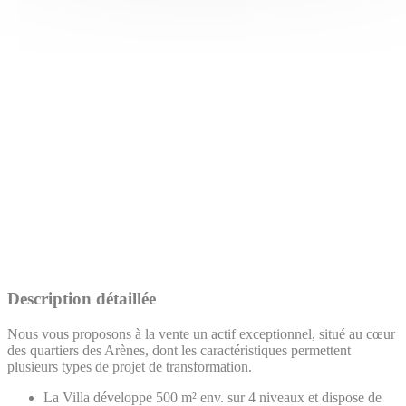
Description détaillée
Nous vous proposons à la vente un actif exceptionnel, situé au cœur
des quartiers des Arènes, dont les caractéristiques permettent
plusieurs types de projet de transformation.
La Villa développe 500 m² env. sur 4 niveaux et dispose de