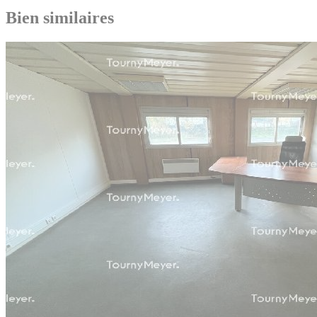
Bien similaires