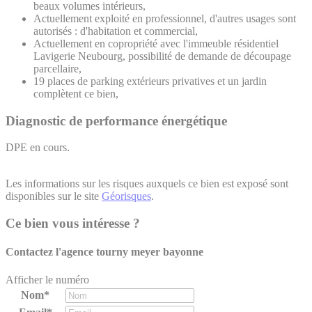
beaux volumes intérieurs,
Actuellement exploité en professionnel, d'autres usages sont
autorisés : d'habitation et commercial,
Actuellement en copropriété avec l'immeuble résidentiel
Lavigerie Neubourg, possibilité de demande de découpage
parcellaire,
19 places de parking extérieurs privatives et un jardin
complètent ce bien,
Diagnostic de performance énergétique
DPE en cours.
Les informations sur les risques auxquels ce bien est exposé sont
disponibles sur le site
Géorisques
.
Ce bien vous intéresse ?
Contactez l'agence
tourny meyer bayonne
Afficher le numéro
Nom*