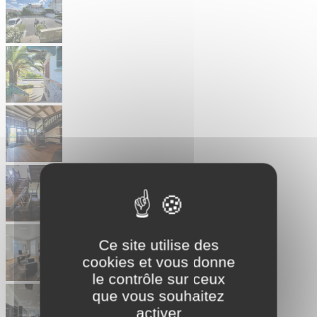
Ce site utilise des
cookies et vous donne
le contrôle sur ceux
que vous souhaitez
activer