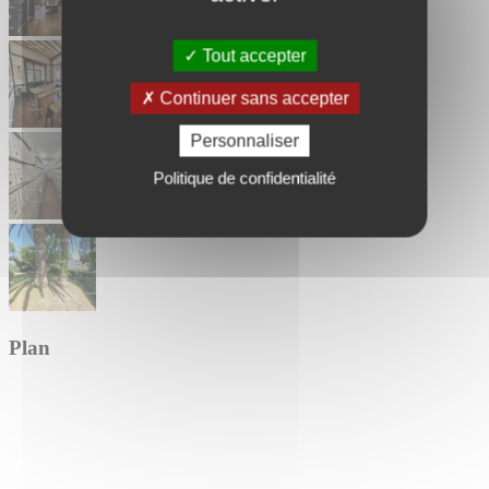
Tout accepter
Continuer sans accepter
Personnaliser
Politique de confidentialité
Plan