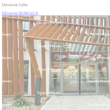
Découvrir l'offre
Découvrir BUREAUX