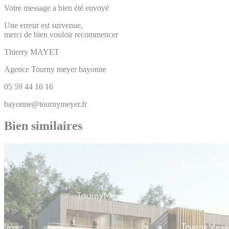
Votre message a bien été envoyé
Une erreur est survenue,
merci de bien vouloir recommencer
Thierry
MAYET
Agence Tourny meyer bayonne
05 59 44 16 16
bayonne@tournymeyer.fr
Bien similaires