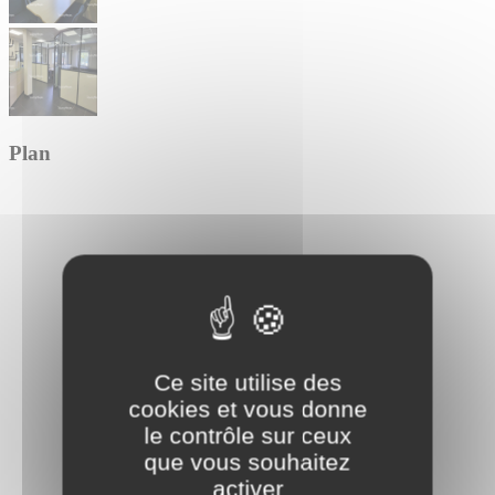
Plan
Ce site utilise des
cookies et vous donne
le contrôle sur ceux
que vous souhaitez
activer