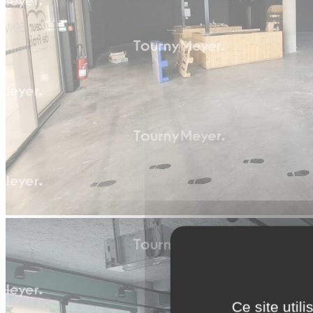
Ce site util