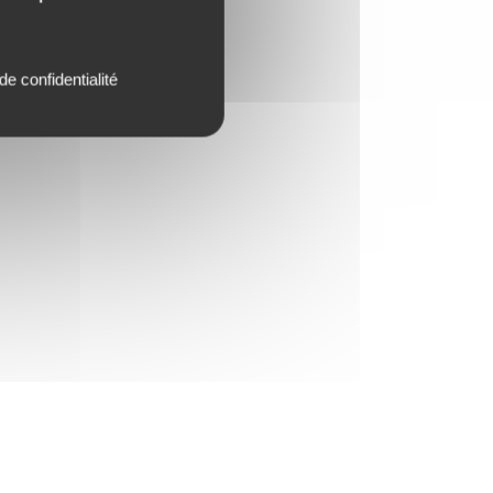
de confidentialité