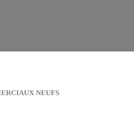
MERCIAUX NEUFS