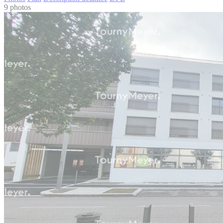
9 photos