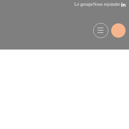
Le groupe
Nous rejoindre