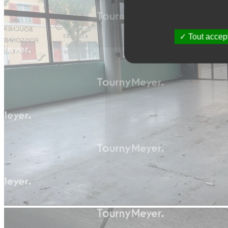
Tout accep