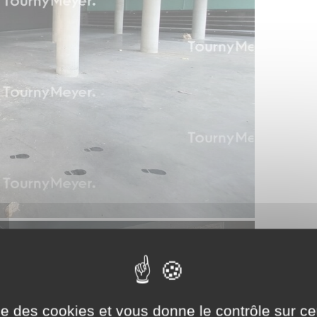
ise des cookies et vous donne le contrôle sur 