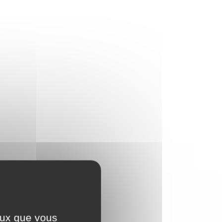
ceux que vous