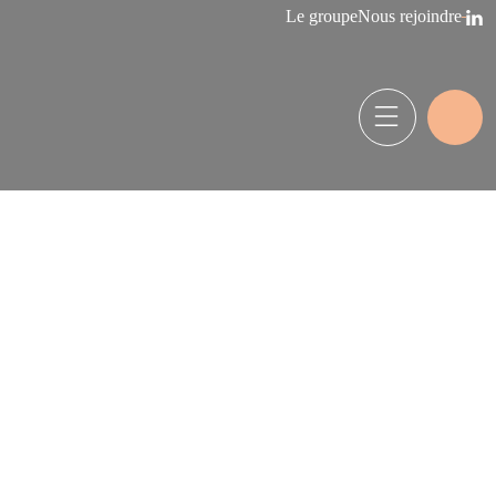
Le groupe
Nous rejoindre