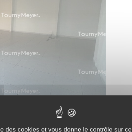
ise des cookies et vous donne le contrôle sur 