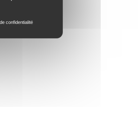
de confidentialité