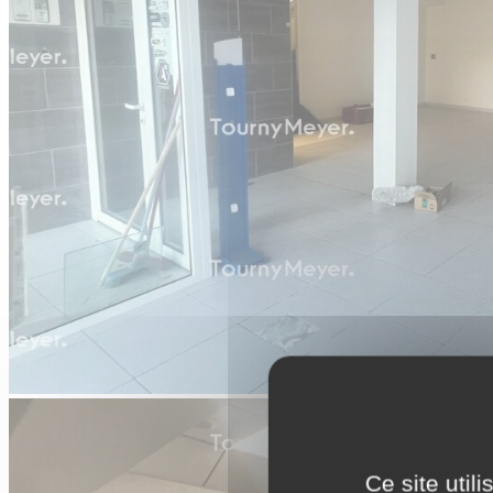
Ce site util