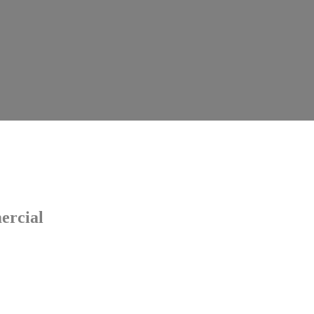
ercial