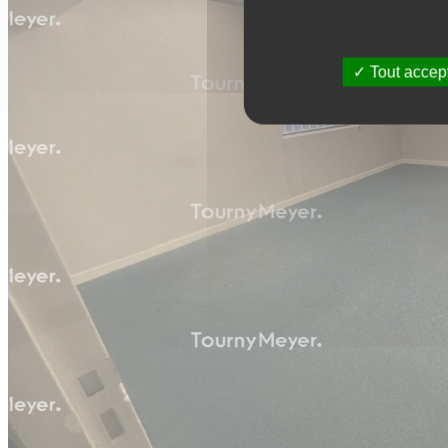
Tout accep