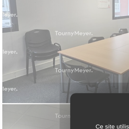
Ce site util