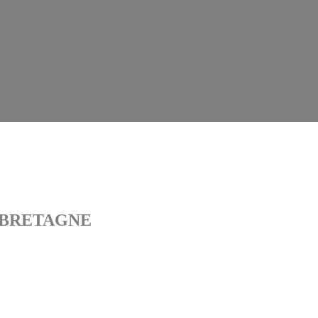
E BRETAGNE