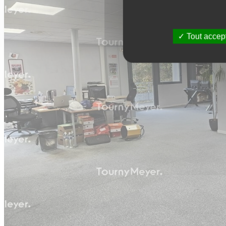
Tout accep