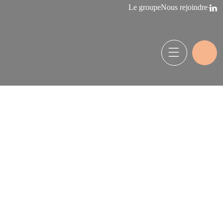
Le groupe
Nous rejoindre