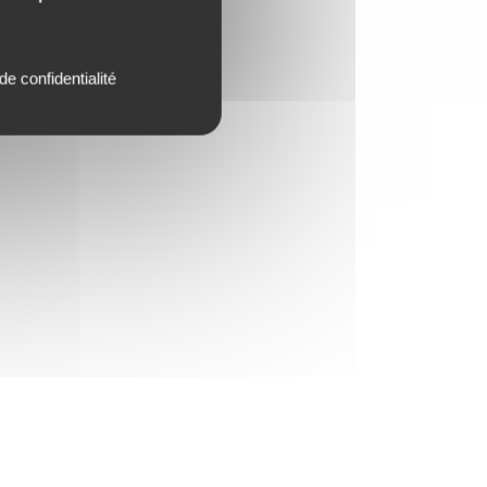
de confidentialité