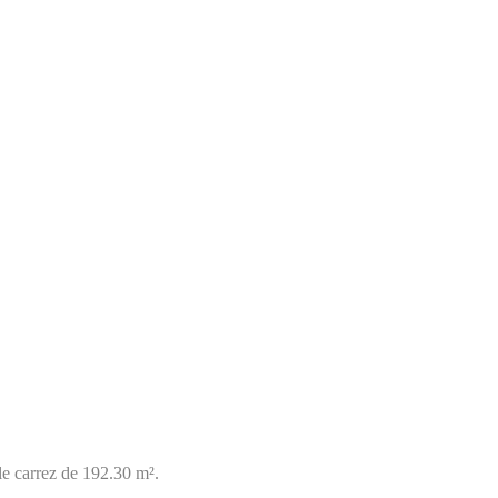
le carrez de 192.30 m².