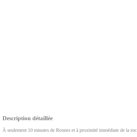
Description détaillée
À seulement 10 minutes de Rennes et à proximité immédiate de la roca