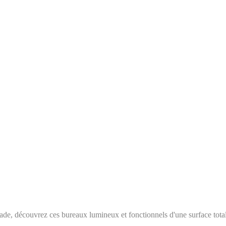
de, découvrez ces bureaux lumineux et fonctionnels d'une surface tota