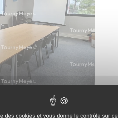
ise des cookies et vous donne le contrôle sur 