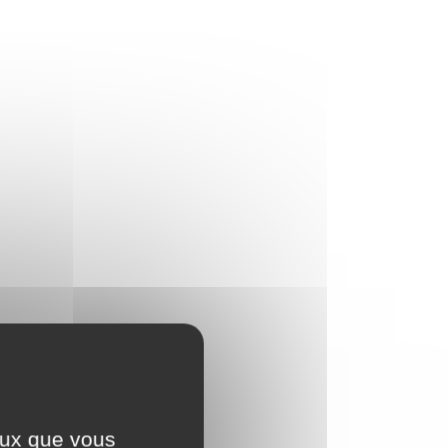
ceux que vous