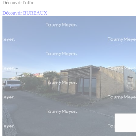
Découvrir l'offre
Découvrir BUREAUX