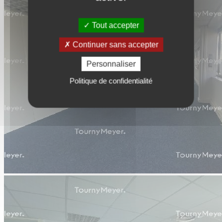
Tout accepter
Continuer sans accepter
Personnaliser
Politique de confidentialité