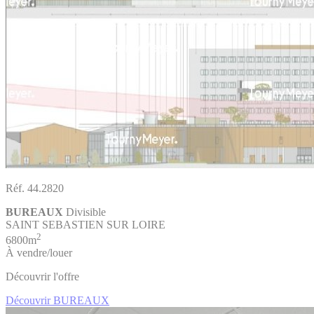
Réf. 44.2820
BUREAUX
Divisible
SAINT SEBASTIEN SUR LOIRE
2
6800m
À vendre/louer
Découvrir l'offre
Découvrir BUREAUX