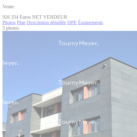
Vente:
926 354
Euros NET VENDEUR
Photos
Plan
Description détaillée
DPE
Équipements
5 photos