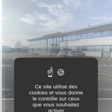
Ce site utilise des
cookies et vous donne
le contrôle sur ceux
que vous souhaitez
activer