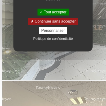
Tout accepter
Continuer sans accepter
Personnaliser
Politique de confidentialité