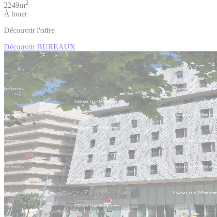
2
2249m
À louer
Découvrir l'offre
Découvrir BUREAUX