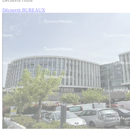
Découvrir l'offre
Découvrir BUREAUX