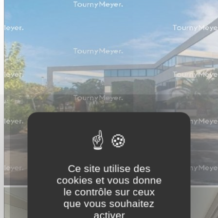
Ce site utilise des
cookies et vous donne
le contrôle sur ceux
que vous souhaitez
activer