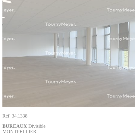
Réf. 34.1338
BUREAUX
Divisible
MONTPELLIER