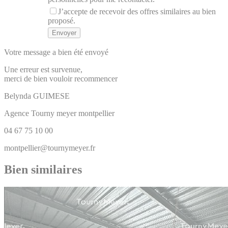
J’accepte de recevoir des offres similaires au bien
proposé.
Votre message a bien été envoyé
Une erreur est survenue,
merci de bien vouloir recommencer
Belynda
GUIMESE
Agence Tourny meyer montpellier
04 67 75 10 00
montpellier@tournymeyer.fr
Bien similaires