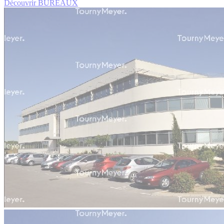
Découvrir BUREAUX