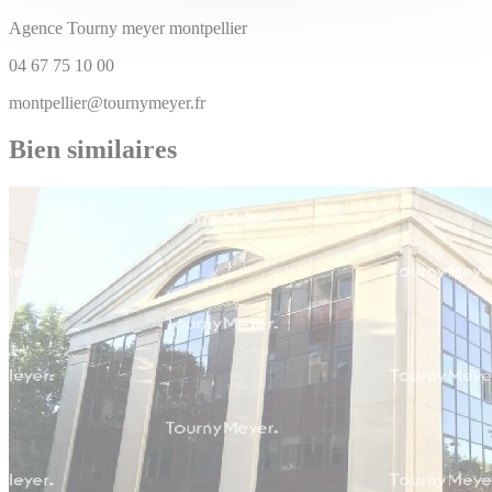
Agence Tourny meyer montpellier
04 67 75 10 00
montpellier@tournymeyer.fr
Bien similaires