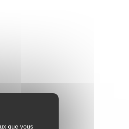
ceux que vous