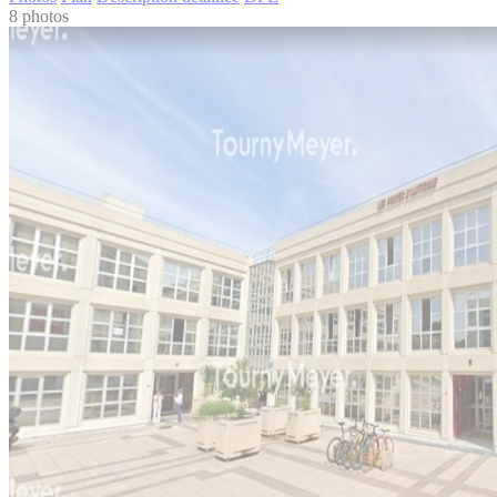
8 photos