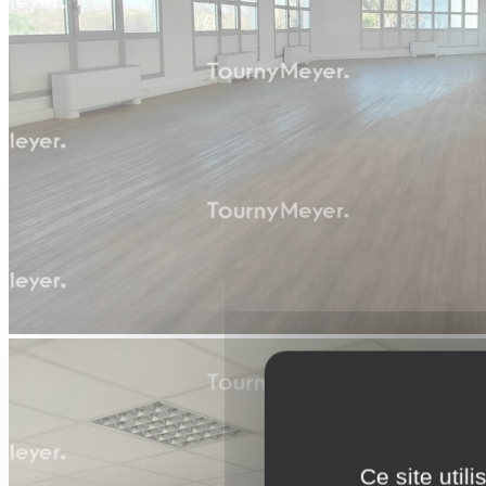
Ce site util