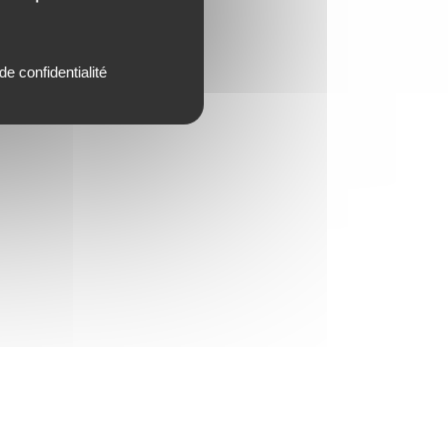
de confidentialité