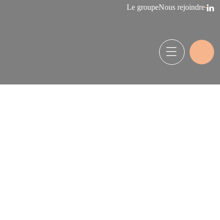
Le groupe
Nous rejoindre