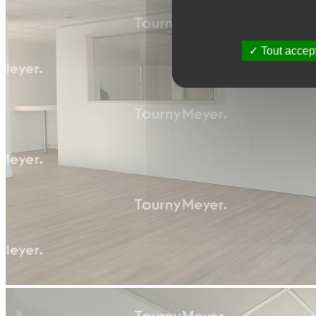
Tout accep