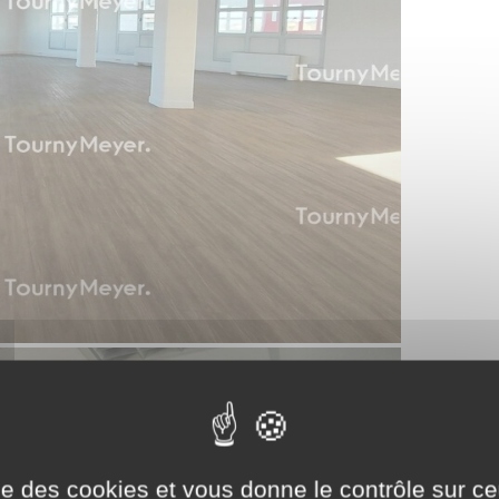
ise des cookies et vous donne le contrôle sur 