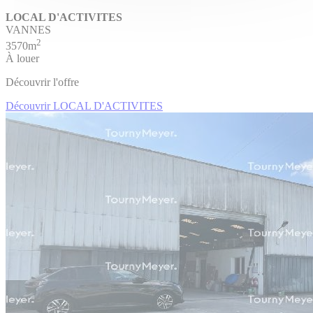
LOCAL D'ACTIVITES
VANNES
2
3570m
À louer
Découvrir l'offre
Découvrir LOCAL D'ACTIVITES