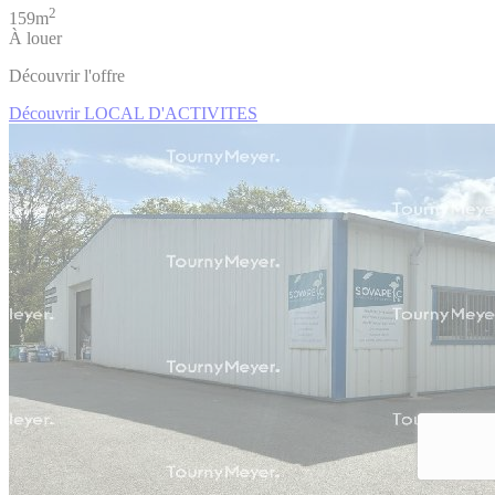
2
159m
À louer
Découvrir l'offre
Découvrir LOCAL D'ACTIVITES