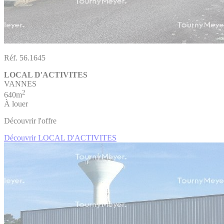
Réf. 56.1645
LOCAL D'ACTIVITES
VANNES
2
640m
À louer
Découvrir l'offre
Découvrir LOCAL D'ACTIVITES