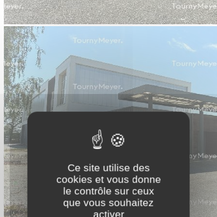
Ce site utilise des
cookies et vous donne
le contrôle sur ceux
que vous souhaitez
activer