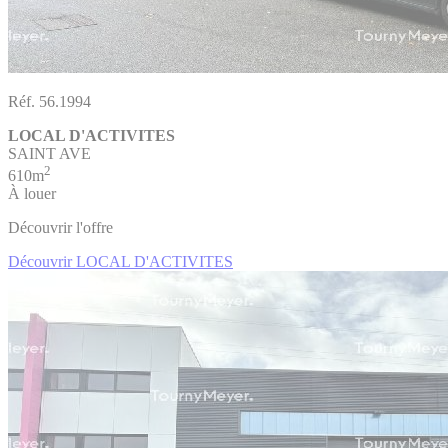
Réf. 56.1994
LOCAL D'ACTIVITES
SAINT AVE
2
610m
À louer
Découvrir l'offre
Découvrir LOCAL D'ACTIVITES