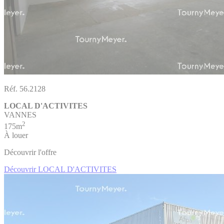
Réf. 56.2128
LOCAL D'ACTIVITES
VANNES
2
175m
À louer
Découvrir l'offre
Découvrir LOCAL D'ACTIVITES