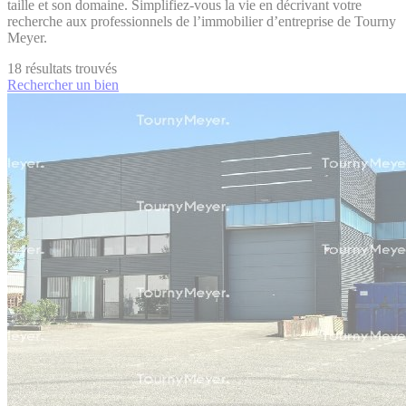
taille et son domaine. Simplifiez-vous la vie en décrivant votre
recherche aux professionnels de l’immobilier d’entreprise de Tourny
Meyer.
18
résultats trouvés
Rechercher un bien