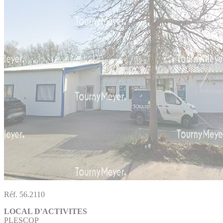
Réf. 56.2110
LOCAL D'ACTIVITES
PLESCOP