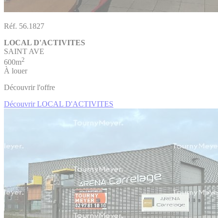
Réf. 56.1827
LOCAL D'ACTIVITES
SAINT AVE
2
600m
À louer
Découvrir l'offre
Découvrir LOCAL D'ACTIVITES