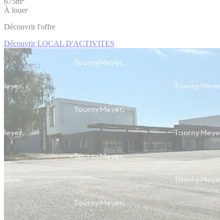
675m
À louer
Découvrir l'offre
Découvrir LOCAL D'ACTIVITES