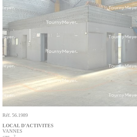
Réf. 56.1989
LOCAL D'ACTIVITES
VANNES
2