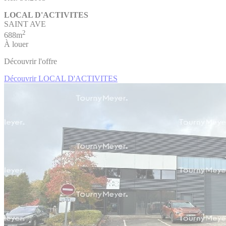
LOCAL D'ACTIVITES
SAINT AVE
2
688m
À louer
Découvrir l'offre
Découvrir LOCAL D'ACTIVITES