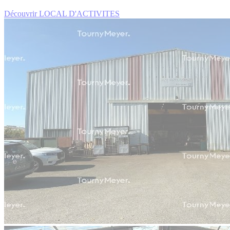
Découvrir LOCAL D'ACTIVITES