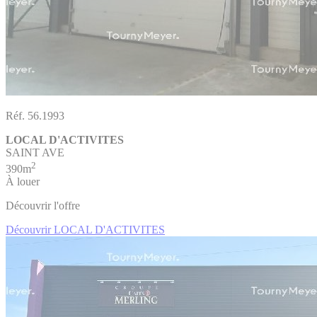
Réf. 56.1993
LOCAL D'ACTIVITES
SAINT AVE
2
390m
À louer
Découvrir l'offre
Découvrir LOCAL D'ACTIVITES