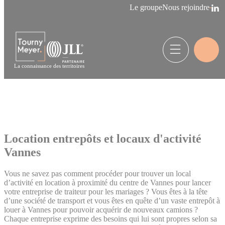
Panneau de gestion des cookies
Le groupe
Nous rejoindre
La connaissance des territoires
Location entrepôts et locaux d'activité
Vannes
Vous ne savez pas comment procéder pour trouver un local
d’activité en location à proximité du centre de Vannes pour lancer
votre entreprise de traiteur pour les mariages ? Vous êtes à la tête
d’une société de transport et vous êtes en quête d’un vaste entrepôt à
louer à Vannes pour pouvoir acquérir de nouveaux camions ?
Chaque entreprise exprime des besoins qui lui sont propres selon sa