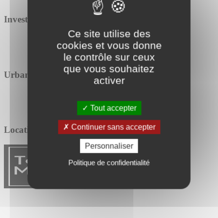
Investissement
Ce site utilise des
cookies et vous donne
le contrôle sur ceux
que vous souhaitez
Urbanisme
activer
Tout accepter
Continuer sans accepter
Location / Vente
Personnaliser
Politique de confidentialité