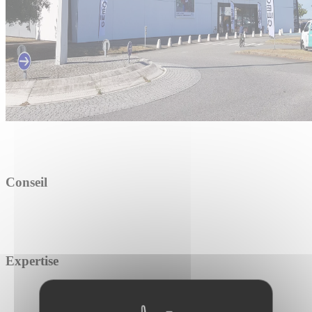
Conseil
Expertise