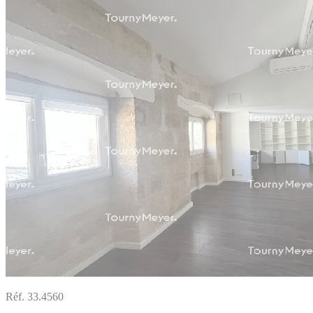
Réf. 33.4560