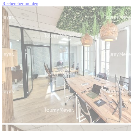
Rechercher un bien