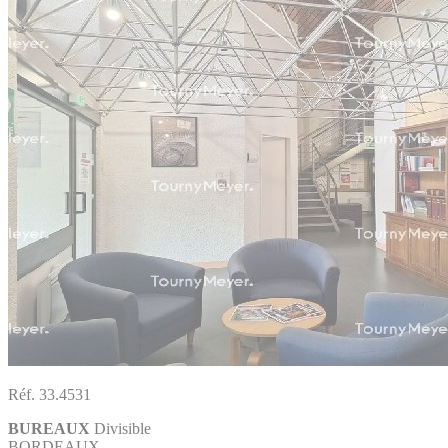
Réf. 33.4531
BUREAUX
Divisible
BORDEAUX