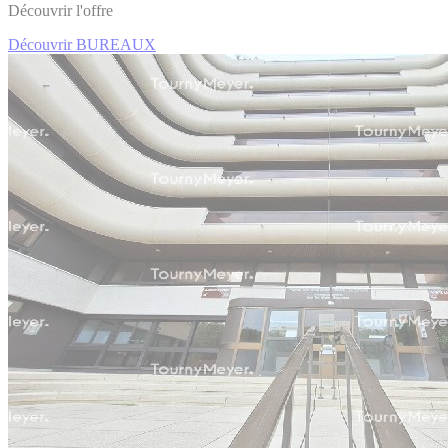
Découvrir l'offre
Découvrir BUREAUX