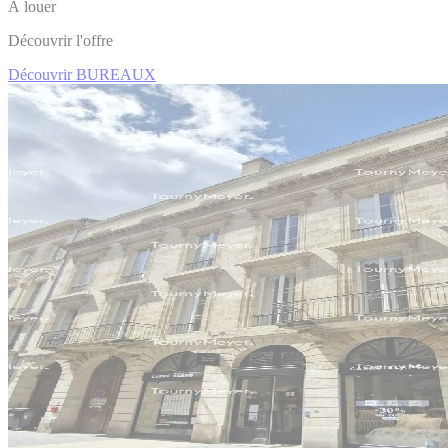
À louer
Découvrir l'offre
Découvrir BUREAUX