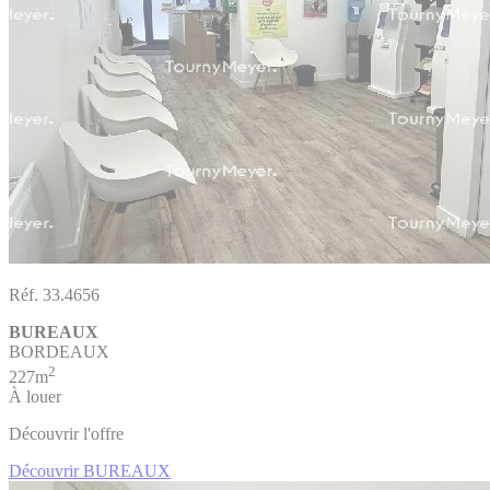
Réf. 33.4656
BUREAUX
BORDEAUX
2
227m
À louer
Découvrir l'offre
Découvrir BUREAUX