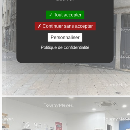
Tout accepter
Continuer sans accepter
Personnaliser
Politique de confidentialité