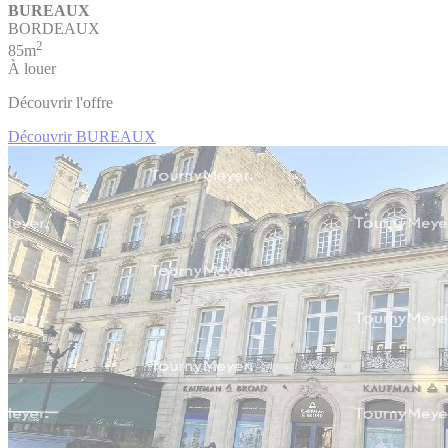
BUREAUX
BORDEAUX
2
85m
À louer
Découvrir l'offre
Découvrir BUREAUX