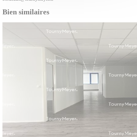
Bien similaires