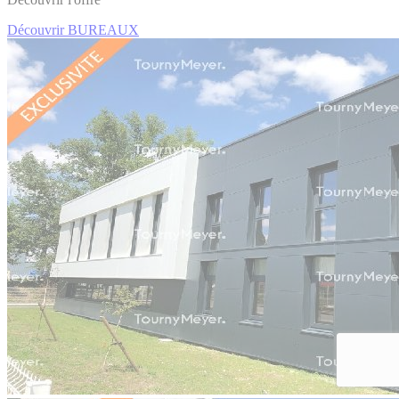
Découvrir BUREAUX