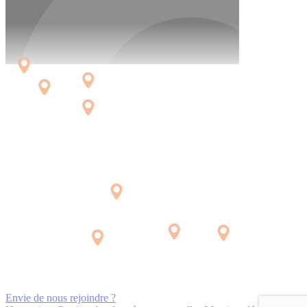
Envie de nous rejoindre ?