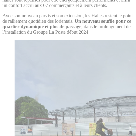
un confort accru aux 67 commerçants et à leurs clients.
Avec son nouveau parvis et son extension, les Halles restent le point
de ralliement quotidien des lorientais.
Un nouveau souffle pour ce
quartier dynamique et plus de passage
, dans le prolongement de
l’installation du Groupe La Poste début 2024.