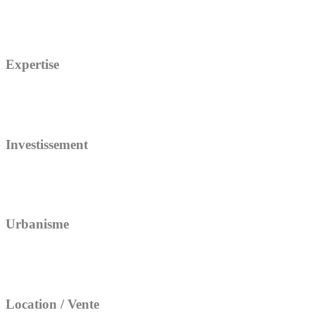
Expertise
Investissement
Urbanisme
Location / Vente