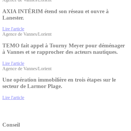
AXIA INTÉRIM étend son réseau et ouvre à
Lanester.
Lire l'article
Agence de Vannes/Lorient
TEMO fait appel à Tourny Meyer pour déménager
à Vannes et se rapprocher des acteurs nautiques.
Lire l'article
Agence de Vannes/Lorient
Une opération immobilière en trois étapes sur le
secteur de Larmor Plage.
Lire l'article
Conseil