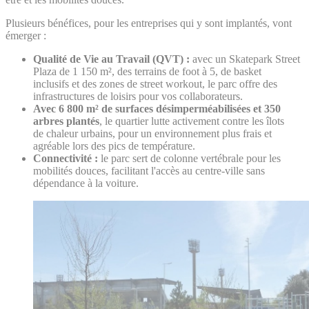
Plusieurs bénéfices, pour les entreprises qui y sont implantés, vont
émerger :
Qualité de Vie au Travail (QVT) :
avec un Skatepark Street
Plaza de 1 150 m², des terrains de foot à 5, de basket
inclusifs et des zones de street workout, le parc offre des
infrastructures de loisirs pour vos collaborateurs.
Avec 6 800 m² de surfaces désimperméabilisées et 350
arbres plantés
, le quartier lutte activement contre les îlots
de chaleur urbains, pour un environnement plus frais et
agréable lors des pics de température.
Connectivité :
le parc sert de colonne vertébrale pour les
mobilités douces, facilitant l'accès au centre-ville sans
dépendance à la voiture.