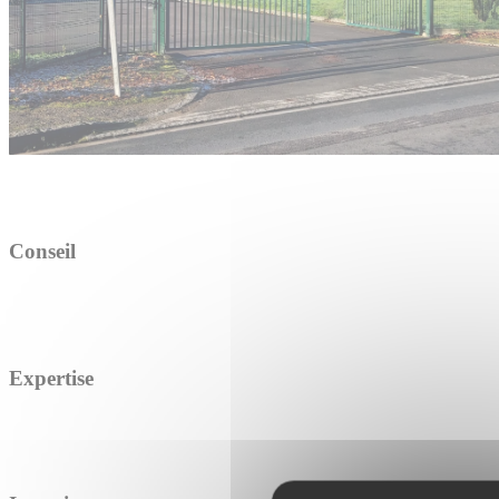
Conseil
Expertise