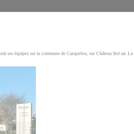
 réunit ses équipes sur la commune de Carquefou, rue Château Bel air. 