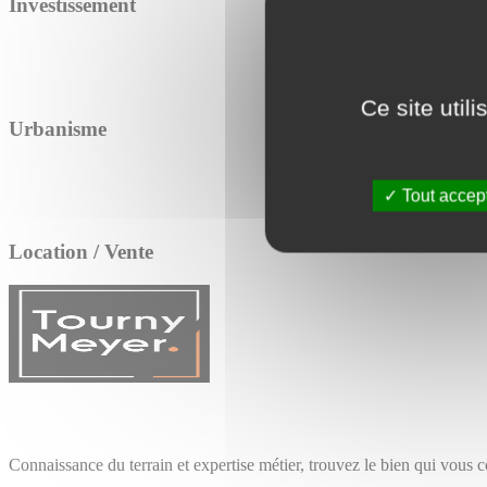
Investissement
Ce site util
Urbanisme
Tout accep
Location / Vente
Connaissance du terrain et expertise métier, trouvez le bien qui vous 