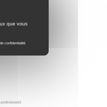
ceux que vous
de confidentialité
 professionnel.