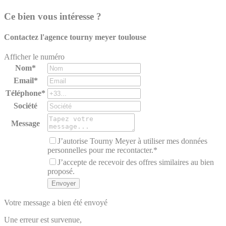
Ce bien vous intéresse ?
Contactez l'agence
tourny meyer toulouse
Afficher le numéro
Nom*
Email*
Téléphone*
Société
Message
J’autorise Tourny Meyer à utiliser mes données
personnelles pour me recontacter.*
J’accepte de recevoir des offres similaires au bien
proposé.
Votre message a bien été envoyé
Une erreur est survenue,