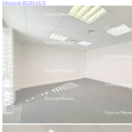
Découvrir BUREAUX