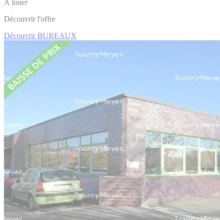
À louer
Découvrir l'offre
Découvrir BUREAUX