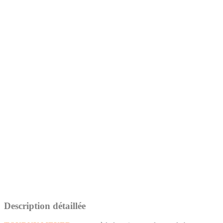
Description détaillée