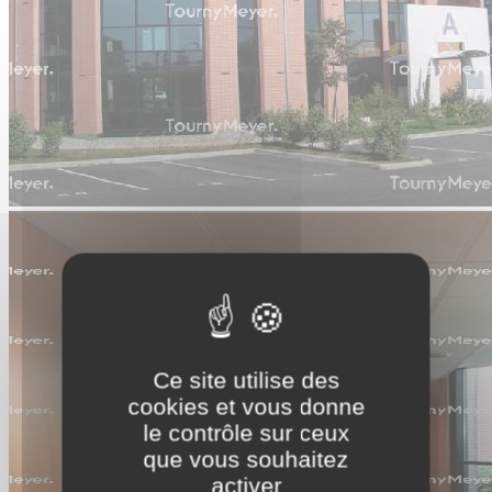
Ce site utilise des
cookies et vous donne
le contrôle sur ceux
que vous souhaitez
activer