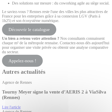
Des solutions sur mesure : du coworking agile au siège social.
Le saviez-vous ? Rennes reste l'une des villes les plus attractives de
France pour les entreprises grâce à sa connexion LGV (Paris à
1h25) et son écosystème numérique.
Découvrir le catalogue
Un bien a retenu votre attention ?
Nos consultants connaissent
chaque m² de la métropole rennaise. Contactez-nous dès aujourd'hui
pour organiser une visite privée ou obtenir une analyse comparative
du secteur.
Appelez-nous !
Autres actualités
Agence de Rennes
Tourny Meyer signe la vente d’AERIS 2 à ViaSilva
(Rennes)
Lire l'article
Agence de Rennes