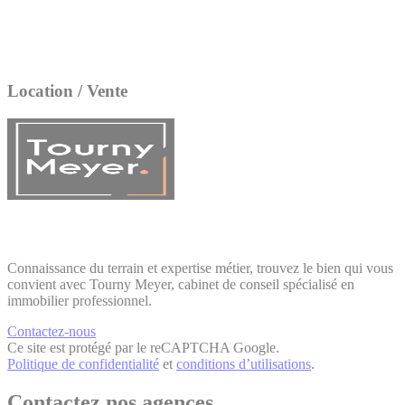
Location / Vente
Connaissance du terrain et expertise métier, trouvez le bien qui vous
convient avec Tourny Meyer, cabinet de conseil spécialisé en
immobilier professionnel.
Contactez-nous
Ce site est protégé par le reCAPTCHA Google.
Politique de confidentialité
et
conditions d’utilisations
.
Contactez nos agences