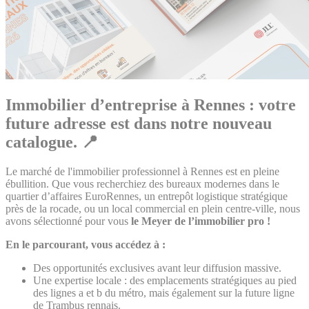
Immobilier d’entreprise à Rennes : votre
future adresse est dans notre nouveau
catalogue. 📍
Le marché de l'immobilier professionnel à Rennes est en pleine
ébullition. Que vous recherchiez des bureaux modernes dans le
quartier d’affaires EuroRennes, un entrepôt logistique stratégique
près de la rocade, ou un local commercial en plein centre-ville, nous
avons sélectionné pour vous
le Meyer de l’immobilier pro !
En le parcourant, vous accédez à :
Des opportunités exclusives avant leur diffusion massive.
Une expertise locale : des emplacements stratégiques au pied
des lignes a et b du métro, mais également sur la future ligne
de Trambus rennais.