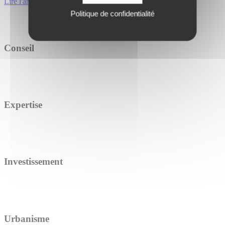
Lire l'article
Politique de confidentialité
Conseil
Expertise
Investissement
Urbanisme