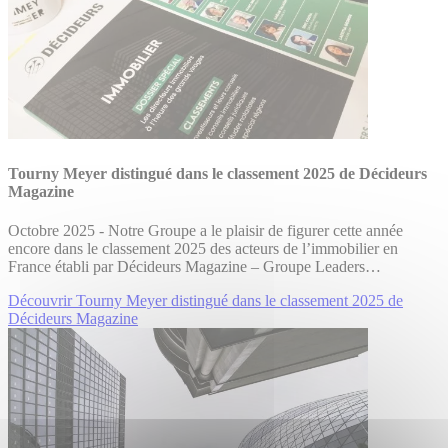
Tourny Meyer distingué dans le classement 2025 de Décideurs
Magazine
Octobre 2025 - Notre Groupe a le plaisir de figurer cette année
encore dans le classement 2025 des acteurs de l’immobilier en
France établi par Décideurs Magazine – Groupe Leaders…
Découvrir Tourny Meyer distingué dans le classement 2025 de
Décideurs Magazine