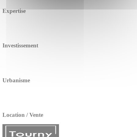
Expertise
Investissement
Urbanisme
Location / Vente