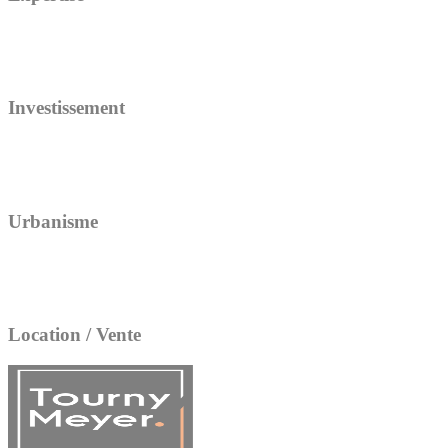
Investissement
Urbanisme
Location / Vente