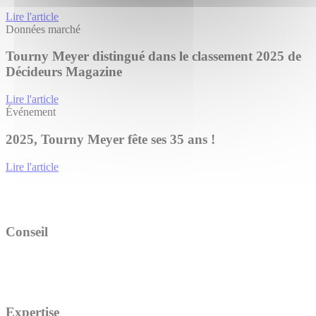
Lire l'article
Données marché
Tourny Meyer distingué dans le classement 2025 de
Décideurs Magazine
Lire l'article
Événement
2025, Tourny Meyer fête ses 35 ans !
Lire l'article
Conseil
Expertise