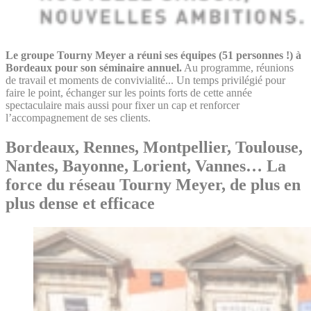
Le groupe Tourny Meyer a réuni ses équipes (51 personnes !) à
Bordeaux pour son séminaire annuel.
Au programme, réunions
de travail et moments de convivialité... Un temps privilégié pour
faire le point, échanger sur les points forts de cette année
spectaculaire mais aussi pour fixer un cap et renforcer
l’accompagnement de ses clients.
Bordeaux, Rennes, Montpellier, Toulouse,
Nantes, Bayonne, Lorient, Vannes… La
force du réseau Tourny Meyer, de plus en
plus dense et efficace