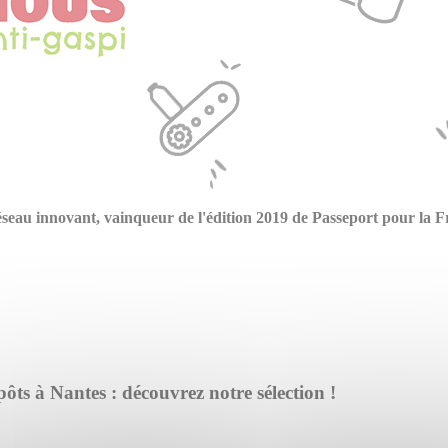
u innovant, vainqueur de l'édition 2019 de Passeport pour la Fr
ôts à Nantes : découvrez notre sélection !