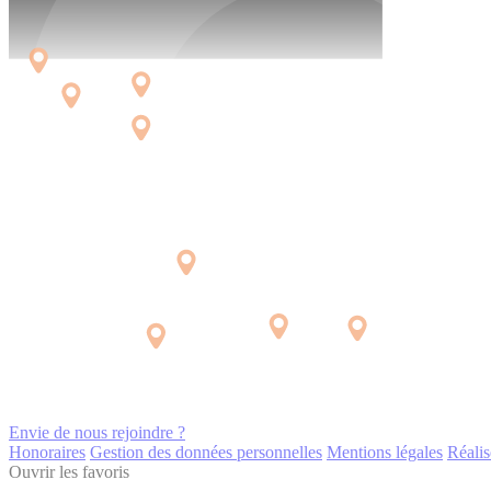
Envie de nous rejoindre ?
Honoraires
Gestion des données personnelles
Mentions légales
Réalis
Ouvrir les favoris