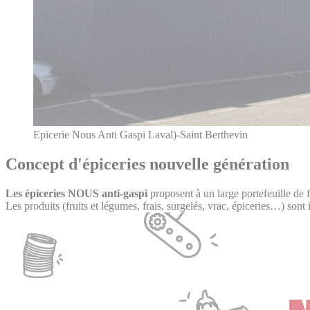
Epicerie Nous Anti Gaspi Laval)-Saint Berthevin
Concept d'épiceries nouvelle génération
Les épiceries NOUS anti-gaspi
proposent à un large portefeuille de f
Les produits (fruits et légumes, frais, surgelés, vrac, épiceries…) sont 