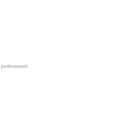
 professionnel.