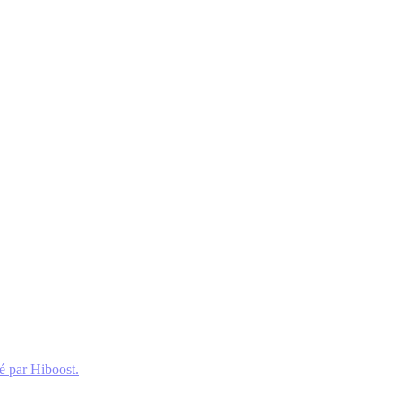
é par Hiboost.