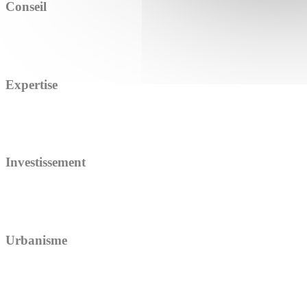
Conseil
Expertise
Investissement
Urbanisme