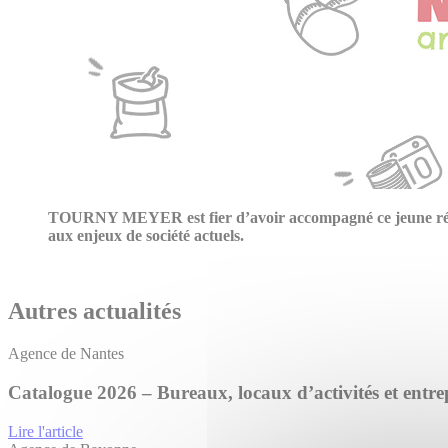
TOURNY MEYER est fier d’avoir accompagné ce jeune résea
aux enjeux de société actuels.
Autres actualités
Agence de Nantes
Catalogue 2026 – Bureaux, locaux d’activités et entrep
Lire l'article