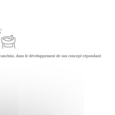
anchise, dans le développement de son concept répondant