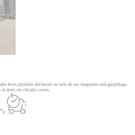
endre leurs produits déclassés au sein de ses magasins anti-gaspillage.
 et donc en circuits courts.