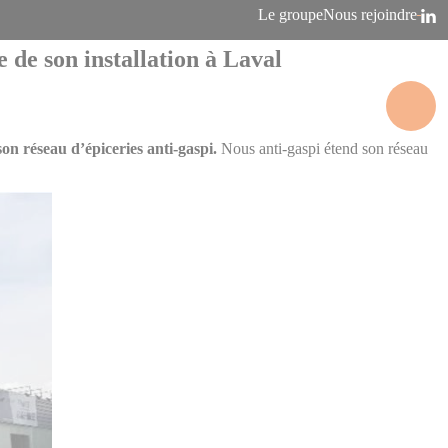
Le groupe
Nous rejoindre
de son installation à Laval
on réseau d’épiceries anti-gaspi.
Nous anti-gaspi étend son réseau