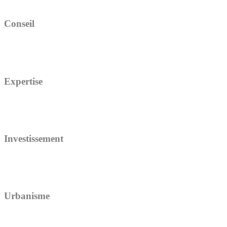
Conseil
Expertise
Investissement
Urbanisme