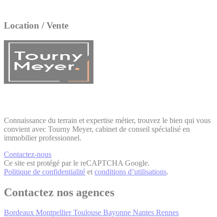
Location / Vente
Connaissance du terrain et expertise métier, trouvez le bien qui vous
convient avec Tourny Meyer, cabinet de conseil spécialisé en
immobilier professionnel.
Contactez-nous
Ce site est protégé par le reCAPTCHA Google.
Politique de confidentialité
et
conditions d’utilisations
.
Contactez nos agences
Bordeaux
Montpellier
Toulouse
Bayonne
Nantes
Rennes