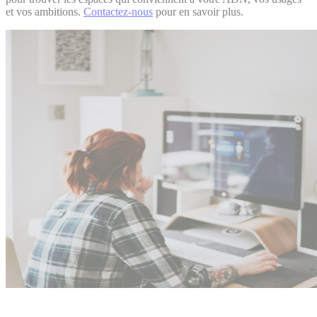
et vos ambitions.
Contactez-nous
pour en savoir plus.