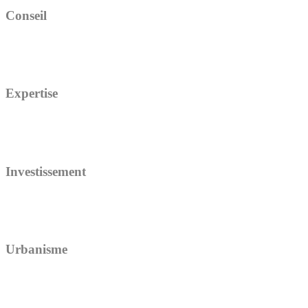
Conseil
Expertise
Investissement
Urbanisme