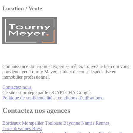
Location / Vente
Connaissance du terrain et expertise métier, trouvez le bien qui vous
convient avec Tourny Meyer, cabinet de conseil spécialisé en
immobilier professionnel.
Contactez-nous
Ce site est protégé par le reCAPTCHA Google.
Politique de confidentialité
et
conditions d’utilisations
.
Contactez nos agences
Bordeaux
Montpellier
Toulouse
Bayonne
Nantes
Rennes
Lorient/Vannes
Brest