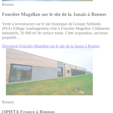
Rennes
Foncière Magellan sur le site de la Janais à Rennes
Vente à investisseurs sur le site historique du Groupe Stellantis
(PSA) Eiffage Aménagement cède à Foncière Magellan 3 bâtiments
industriels, 56 000 m² de surface totale. Cette acquisition, ancienne
propriété…
Découvrir Foncière Magellan sur le site de la Janais à Rennes
Rennes
OPHTA France à Rennes