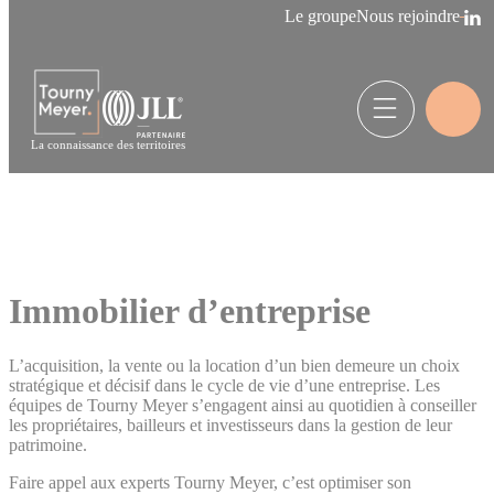
Panneau de gestion des cookies
Le groupe
Nous rejoindre
La connaissance des territoires
Immobilier d’entreprise
L’acquisition, la vente ou la location d’un bien demeure un choix
stratégique et décisif dans le cycle de vie d’une entreprise. Les
équipes de Tourny Meyer s’engagent ainsi au quotidien à conseiller
les propriétaires, bailleurs et investisseurs dans la gestion de leur
patrimoine.
Faire appel aux experts Tourny Meyer, c’est optimiser son