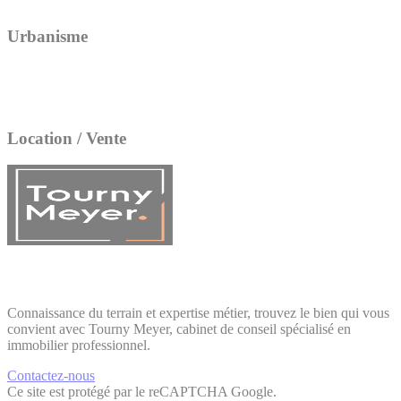
Urbanisme
Location / Vente
Connaissance du terrain et expertise métier, trouvez le bien qui vous
convient avec Tourny Meyer, cabinet de conseil spécialisé en
immobilier professionnel.
Contactez-nous
Ce site est protégé par le reCAPTCHA Google.