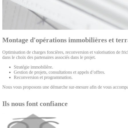
Montage d'opérations immobilières et terr
Optimisation de charges foncières, reconversion et valorisation de fri
dans le choix des partenaires associés dans le projet.
Stratégie immobilière.
Gestion de projets, consultations et appels d’offres.
Reconversion et programmation.
Nous vous proposons une démarche sur-mesure afin de vous accompag
Ils nous font confiance