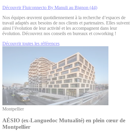
Découvrir Fluiconnecto By Manuli au Bignon (44)
Nos équipes œuvrent quotidiennement à la recherche d’espaces de
travail adaptés aux besoins de nos clients et partenaires.
Elles suivent
ainsi l’évolution de leur activité et les accompagnent dans leur
évolution. Découvrez nos conseils en bureaux et coworking !
Découvrir toutes les références
Montpellier
AÉSIO (ex-Languedoc Mutualité) en plein cœur de
Montpellier