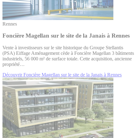
Rennes
Foncière Magellan sur le site de la Janais à Rennes
Vente à investisseurs sur le site historique du Groupe Stellantis
(PSA) Eiffage Aménagement cède à Foncière Magellan 3 bâtiments
industriels, 56 000 m² de surface totale. Cette acquisition, ancienne
propriété…
Découvrir Foncière Magellan sur le site de la Janais à Rennes