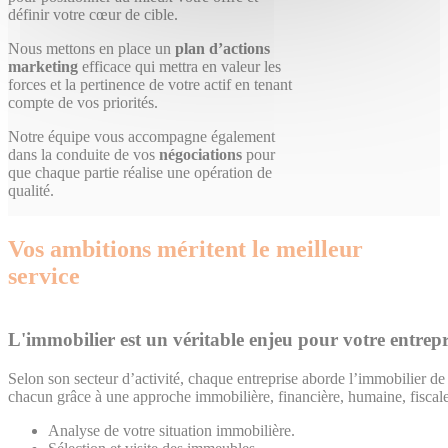
définir votre cœur de cible.
Nous mettons en place un
plan d’actions
marketing
efficace qui mettra en valeur les
forces et la pertinence de votre actif en tenant
compte de vos priorités.
Notre équipe vous accompagne également
dans la conduite de vos
négociations
pour
que chaque partie réalise une opération de
qualité.
Vos ambitions méritent le meilleur
service
L'immobilier est un véritable enjeu pour votre entrepr
Selon son secteur d’activité, chaque entreprise aborde l’immobilier d
chacun grâce à une approche immobilière, financière, humaine, fiscale,
Analyse de votre situation immobilière.