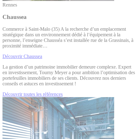
Rennes
Chaussea
Commerce à Saint-Malo (35) A la recherche d’un emplacement
stratégique dans un environnement dédié à l’équipement à la
personne, l’enseigne Chausséa s’est installée rue de la Grassinais, à
proximité immédiate…
Découvrir Chaussea
La gestion d’un patrimoine immobilier demeure complexe. Expert
en investissement, Tourny Meyer a pour ambition l’optimisation des
portefeuilles immobiliers de ses clients. Découvrez nos derniers
conseils et astuces en investissement !
Découvrir toutes les références