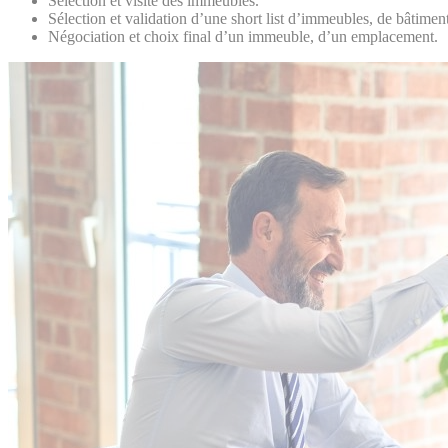
Sélection et visite des immeubles.
Sélection et validation d’une short list d’immeubles, de bâtiment
Négociation et choix final d’un immeuble, d’un emplacement.