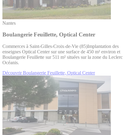
Nantes
Boulangerie Feuillette, Optical Center
Commerces à Saint-Gilles-Croix-de-Vie (85)Implantation des
enseignes Optical Center sur une surface de 450 m² environ et
Boulangerie Feuillette sur 511 m² situées sur la zone du Leclerc
Océanis.
Découvrir Boulangerie Feuillette, Optical Center