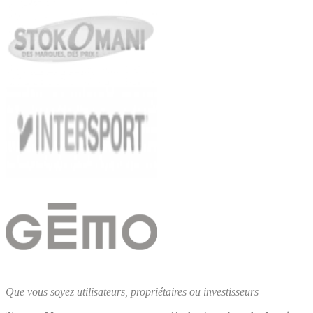
Que vous soyez utilisateurs, propriétaires ou investisseurs