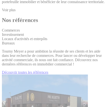
portefeuille immobilier et bénéficier de leur connaissance territoriale.
Voir plus
Nos références
Commerces
Investissement
Locaux d'activités et entrepôts
Bureaux
Tourny Meyer a pour ambition la réussite de ses clients et les aide
dans leur recherche de commerces. Pour lancer ou développer leur
activité commerciale, ils nous ont fait confiance. Découvrez nos
dernières références en immobilier commercial !
Découvrir toutes les références