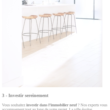
3 - Investir sereinement
Vous souhaitez
investir dans l’immobilier neuf
? Nos experts vous
accompagnent tout au long de votre projet. La ville évolue