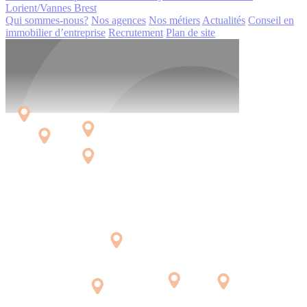
Lorient/Vannes
Brest
Qui sommes-nous?
Nos agences
Nos métiers
Actualités
Conseil en
immobilier d’entreprise
Recrutement
Plan de site