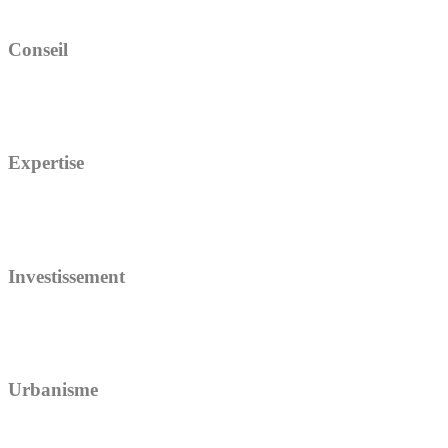
Conseil
Expertise
Investissement
Urbanisme