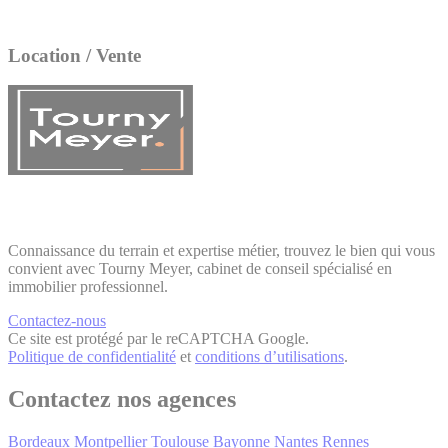
Location / Vente
Connaissance du terrain et expertise métier, trouvez le bien qui vous
convient avec Tourny Meyer, cabinet de conseil spécialisé en
immobilier professionnel.
Contactez-nous
Ce site est protégé par le reCAPTCHA Google.
Politique de confidentialité
et
conditions d’utilisations
.
Contactez nos agences
Bordeaux
Montpellier
Toulouse
Bayonne
Nantes
Rennes