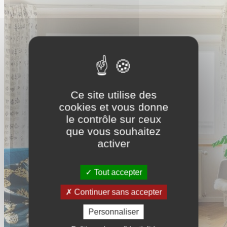
Ce site utilise des
cookies et vous donne
le contrôle sur ceux
que vous souhaitez
activer
Tout accepter
Continuer sans accepter
Personnaliser