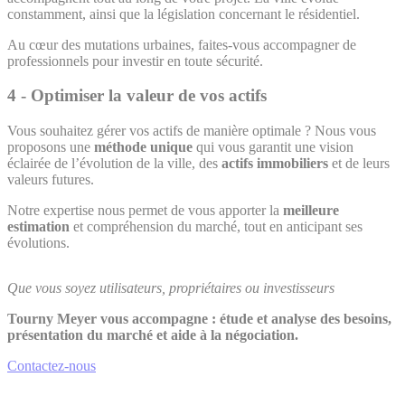
constamment, ainsi que la législation concernant le résidentiel.
Au cœur des mutations urbaines, faites-vous accompagner de
professionnels pour investir en toute sécurité.
4 -
Optimiser la valeur de vos actifs
Vous souhaitez gérer vos actifs de manière optimale ? Nous vous
proposons une
méthode unique
qui vous garantit une vision
éclairée de l’évolution de la ville, des
actifs immobiliers
et de leurs
valeurs futures.
Notre expertise nous permet de vous apporter la
meilleure
estimation
et compréhension du marché, tout en anticipant ses
évolutions.
Que vous soyez utilisateurs, propriétaires ou investisseurs
Tourny Meyer vous accompagne : étude et analyse des besoins,
présentation du marché et aide à la négociation.
Contactez-nous