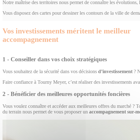
Notre maîtrise des territoires nous permet de connaître les évolutions, l
Vous disposez des cartes pour dessiner les contours de la ville de
Vos investissements méritent le meilleur
accompagnement
1 -
Conseiller dans vos choix stratégiques
Vous souhaitez de la sécurité dans vos décisions
d’investissement
? N
Faire confiance à Tourny Meyer, c’est réaliser des investissements ava
2 -
Bénéficier des meilleures opportunités foncières
Vous voulez connaître et accéder aux meilleures offres du marché ? 
du terrain nous permet de vous proposer un
accompagnement
sur-m