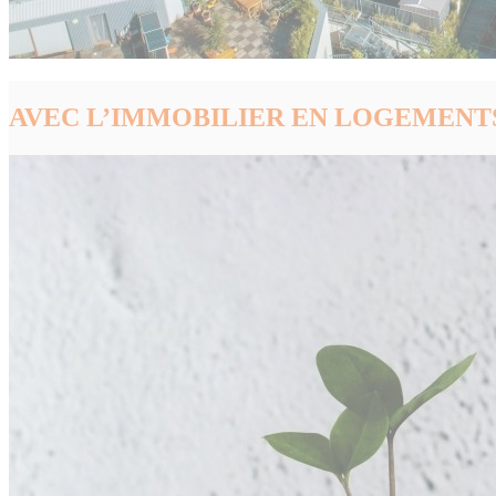
AVEC L’IMMOBILIER EN LOGEMENTS