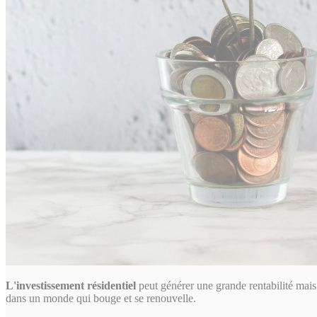
L'investissement
résidentiel
peut générer une grande rentabilité mais
dans un monde qui bouge et se renouvelle.