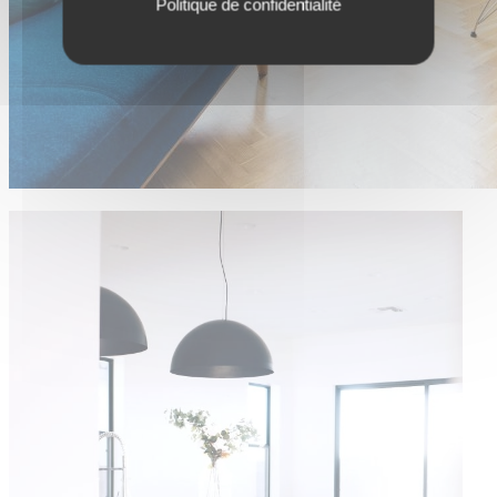
Politique de confidentialité