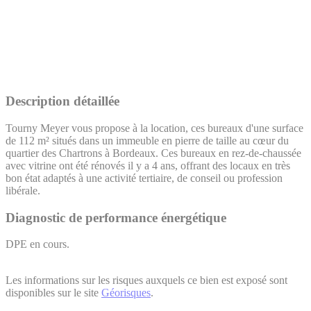
Description détaillée
Tourny Meyer vous propose à la location, ces bureaux d'une surface
de 112 m² situés dans un immeuble en pierre de taille au cœur du
quartier des Chartrons à Bordeaux. Ces bureaux en rez-de-chaussée
avec vitrine ont été rénovés il y a 4 ans, offrant des locaux en très
bon état adaptés à une activité tertiaire, de conseil ou profession
libérale.
Diagnostic de performance énergétique
DPE en cours.
Les informations sur les risques auxquels ce bien est exposé sont
disponibles sur le site
Géorisques
.