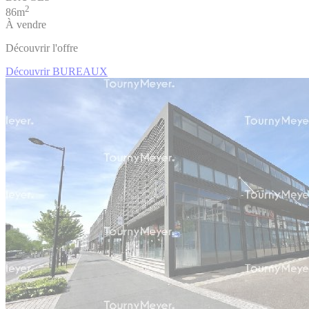
2
86m
À vendre
Découvrir l'offre
Découvrir BUREAUX