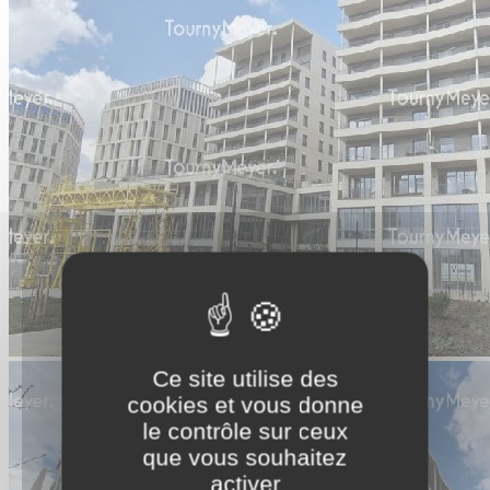
Ce site utilise des
cookies et vous donne
le contrôle sur ceux
que vous souhaitez
activer