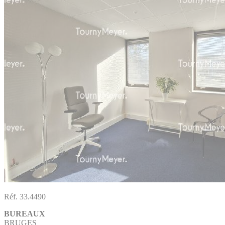
Réf. 33.4490
BUREAUX
BRUGES