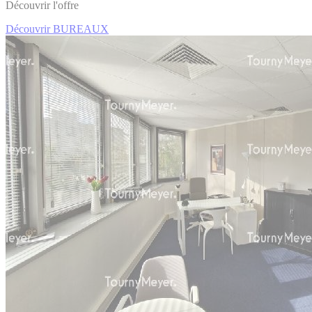
Découvrir l'offre
Découvrir BUREAUX