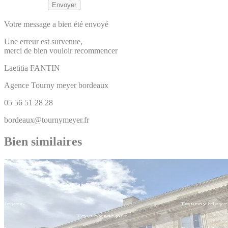
Votre message a bien été envoyé
Une erreur est survenue,
merci de bien vouloir recommencer
Laetitia
FANTIN
Agence Tourny meyer bordeaux
05 56 51 28 28
bordeaux@tournymeyer.fr
Bien similaires