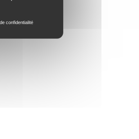
de confidentialité