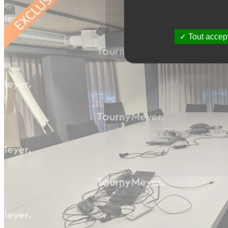
Tout accep