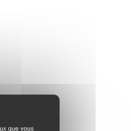
ceux que vous