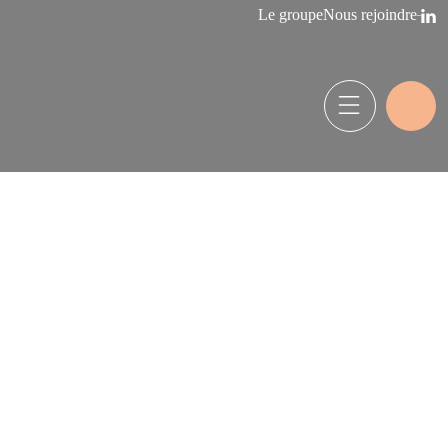
Le groupe
Nous rejoindre