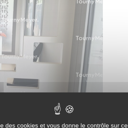
ise des cookies et vous donne le contrôle sur 