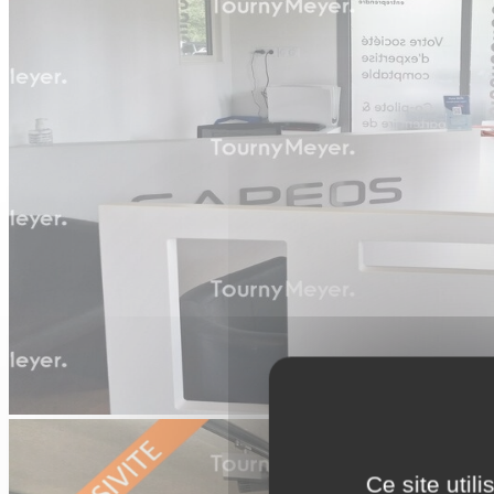
Ce site util