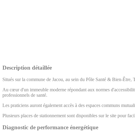
Description détaillée
Situés sur la commune de Jacou, au sein du Pôle Santé & Bien-Être
Au cœur d'un immeuble moderne répondant aux normes d'accessibilité, c
professionnels de santé.
Les praticiens auront également accès à des espaces communs mutualisé
Plusieurs places de stationnement sont disponibles sur le site pour facili
Diagnostic de performance énergétique