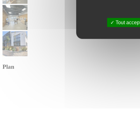
Tout accep
Plan