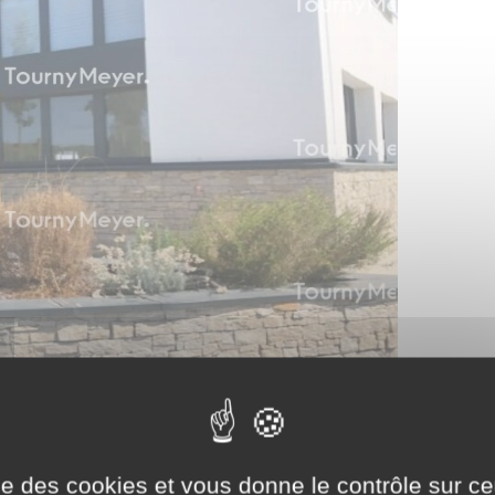
ise des cookies et vous donne le contrôle sur 