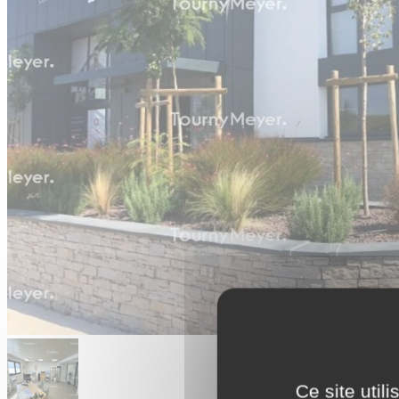
Ce site util