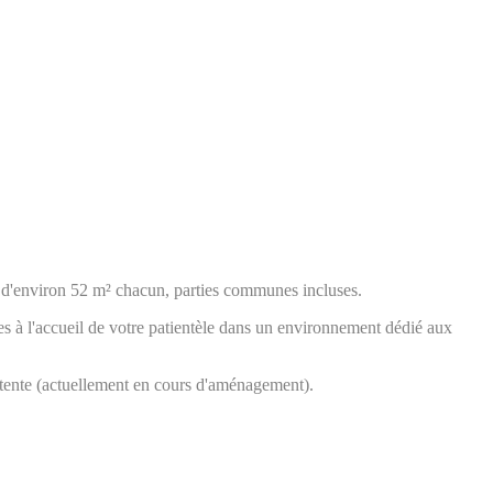
'environ 52 m² chacun, parties communes incluses.
s à l'accueil de votre patientèle dans un environnement dédié aux
étente (actuellement en cours d'aménagement).