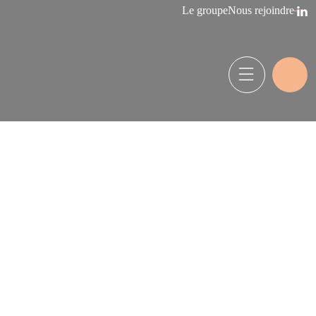
Le groupe
Nous rejoindre