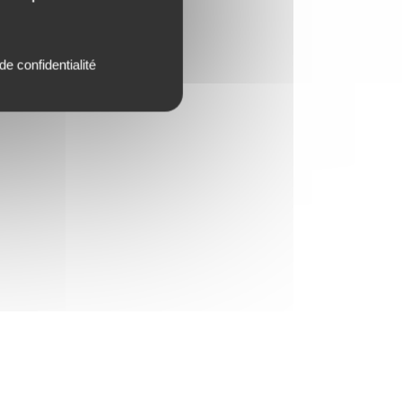
de confidentialité