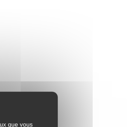
ceux que vous