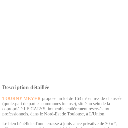
Description détaillée
TOURNY MEYER
propose un lot de 163 m² en rez-de-chaussée
(quote-part de parties communes incluse), situé au sein de la
copropriété LE CALYS, immeuble entièrement réservé aux
professionnels, dans le Nord-Est de Toulouse, à L'Union.
Le bien bénéficie d'une terrasse à jouissance privative de 30 m²,