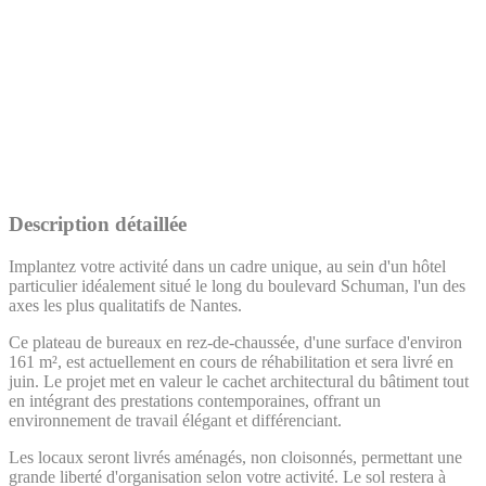
Description détaillée
Implantez votre activité dans un cadre unique, au sein d'un hôtel
particulier idéalement situé le long du boulevard Schuman, l'un des
axes les plus qualitatifs de Nantes.
Ce plateau de bureaux en rez-de-chaussée, d'une surface d'environ
161 m², est actuellement en cours de réhabilitation et sera livré en
juin. Le projet met en valeur le cachet architectural du bâtiment tout
en intégrant des prestations contemporaines, offrant un
environnement de travail élégant et différenciant.
Les locaux seront livrés aménagés, non cloisonnés, permettant une
grande liberté d'organisation selon votre activité. Le sol restera à