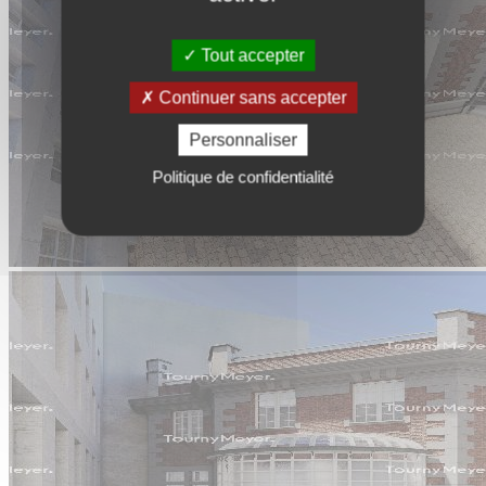
Tout accepter
Continuer sans accepter
Personnaliser
Politique de confidentialité