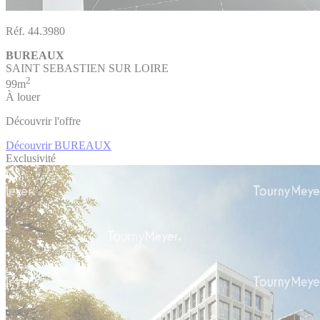
Réf. 44.3980
BUREAUX
SAINT SEBASTIEN SUR LOIRE
2
99m
À louer
Découvrir l'offre
Découvrir BUREAUX
Exclusivité