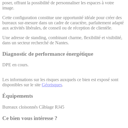
poser, offrant la possibilité de personnaliser les espaces à votre
image.
Cette configuration constitue une opportunité idéale pour créer des
bureaux sur-mesure dans un cadre de caractère, parfaitement adapté
aux activités libérales, de conseil ou de réception de clientèle.
Une adresse de standing, combinant charme, flexibilité et visibilité,
dans un secteur recherché de Nantes.
Diagnostic de performance énergétique
DPE en cours.
Les informations sur les risques auxquels ce bien est exposé sont
disponibles sur le site
Géorisques
.
Équipements
Bureaux cloisonnés
Câblage RJ45
Ce bien vous intéresse ?