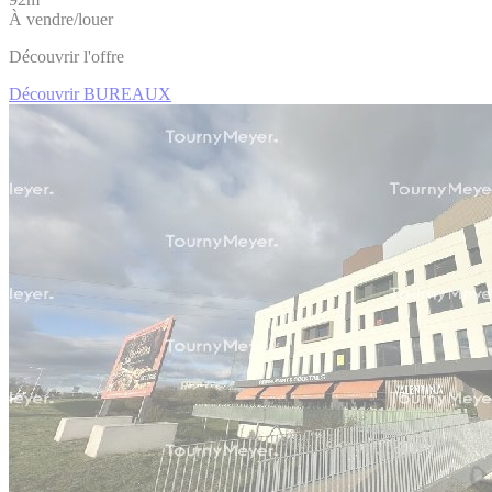
À vendre/louer
Découvrir l'offre
Découvrir BUREAUX