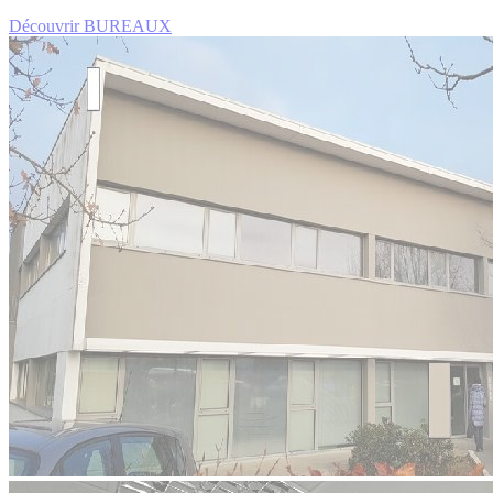
Découvrir BUREAUX