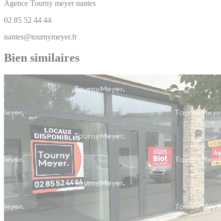
Agence Tourny meyer nantes
02 85 52 44 44
nantes@tournymeyer.fr
Bien similaires