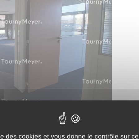
ise des cookies et vous donne le contrôle sur 