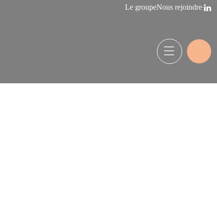
Le groupe
Nous rejoindre