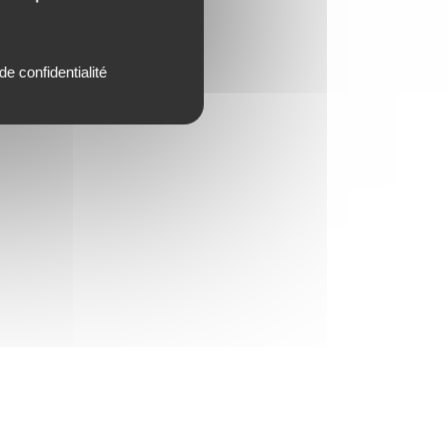
de confidentialité