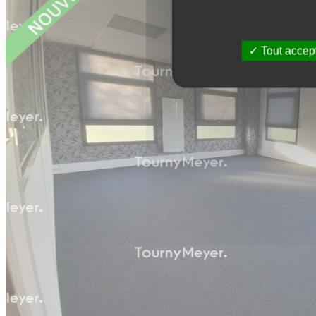
Tout accep