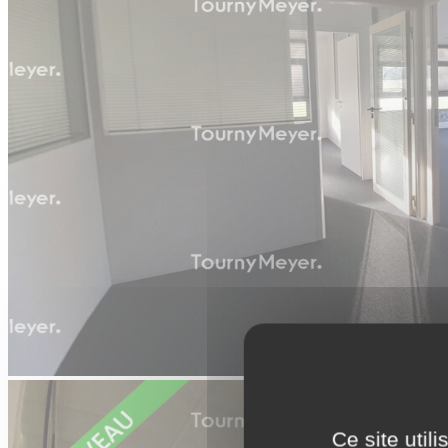
Ce site util