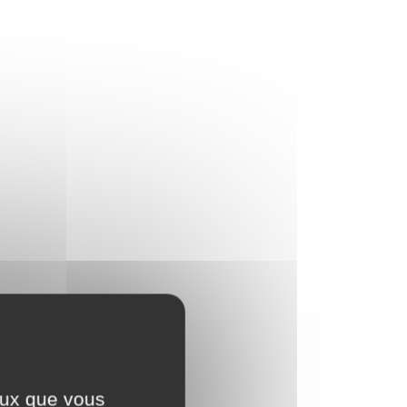
ceux que vous