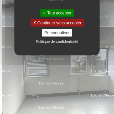
Tout accepter
Continuer sans accepter
Personnaliser
Politique de confidentialité