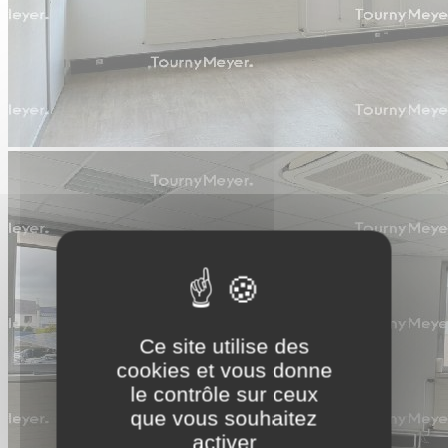
Ce site utilise des
cookies et vous donne
le contrôle sur ceux
que vous souhaitez
activer