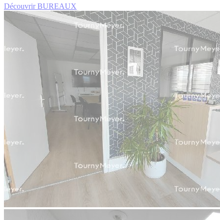
Découvrir BUREAUX