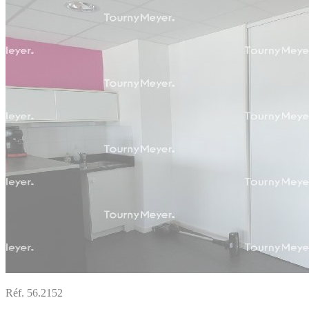
Réf. 56.2152