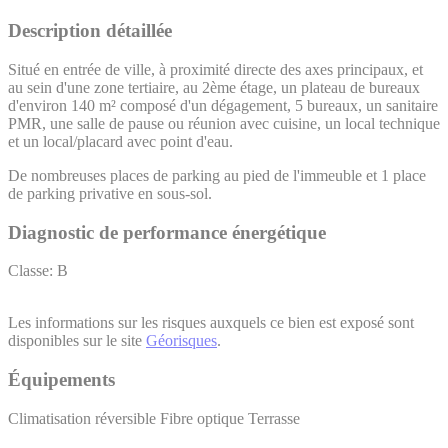
Description détaillée
Situé en entrée de ville, à proximité directe des axes principaux, et
au sein d'une zone tertiaire, au 2ème étage, un plateau de bureaux
d'environ 140 m² composé d'un dégagement, 5 bureaux, un sanitaire
PMR, une salle de pause ou réunion avec cuisine, un local technique
et un local/placard avec point d'eau.
De nombreuses places de parking au pied de l'immeuble et 1 place
de parking privative en sous-sol.
Diagnostic de performance énergétique
Classe: B
Les informations sur les risques auxquels ce bien est exposé sont
disponibles sur le site
Géorisques
.
Équipements
Climatisation réversible
Fibre optique
Terrasse