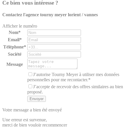
Ce bien vous intéresse ?
Contactez l'agence
tourny meyer lorient / vannes
Afficher le numéro
Nom*
Email*
Téléphone*
Société
Message
J’autorise Tourny Meyer à utiliser mes données
personnelles pour me recontacter.*
J’accepte de recevoir des offres similaires au bien
proposé.
Votre message a bien été envoyé
Une erreur est survenue,
merci de bien vouloir recommencer