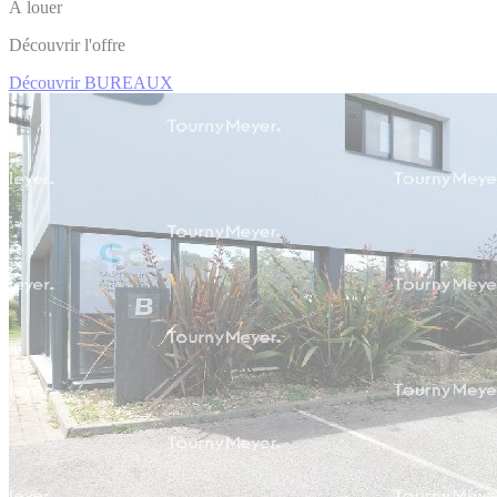
À louer
Découvrir l'offre
Découvrir BUREAUX