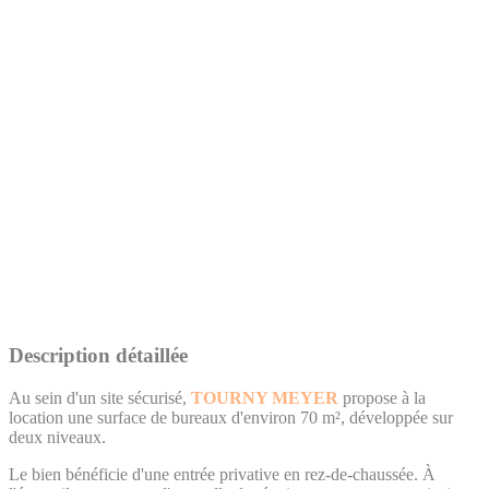
Description détaillée
Au sein d'un site sécurisé,
TOURNY MEYER
propose à la
location une surface de bureaux d'environ 70 m², développée sur
deux niveaux.
Le bien bénéficie d'une entrée privative en rez-de-chaussée. À