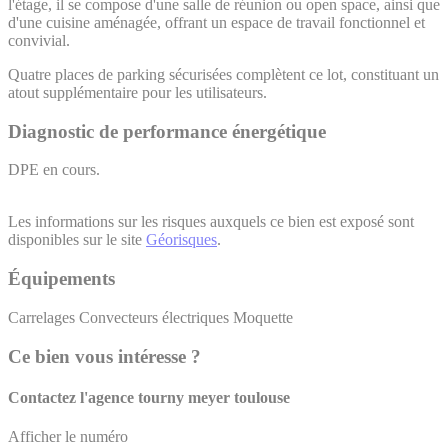
l'étage, il se compose d'une salle de réunion ou open space, ainsi que
d'une cuisine aménagée, offrant un espace de travail fonctionnel et
convivial.
Quatre places de parking sécurisées complètent ce lot, constituant un
atout supplémentaire pour les utilisateurs.
Diagnostic de performance énergétique
DPE en cours.
Les informations sur les risques auxquels ce bien est exposé sont
disponibles sur le site
Géorisques
.
Équipements
Carrelages
Convecteurs électriques
Moquette
Ce bien vous intéresse ?
Contactez l'agence
tourny meyer toulouse
Afficher le numéro