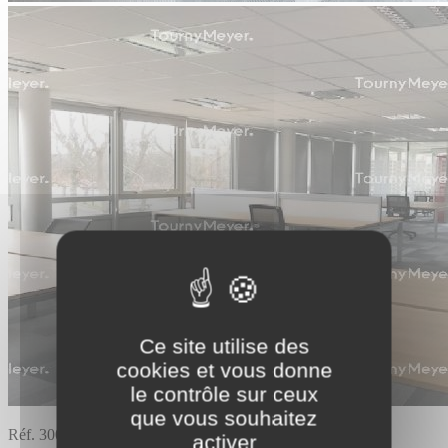
Ce site utilise des
cookies et vous donne
le contrôle sur ceux
que vous souhaitez
Réf. 300302
activer