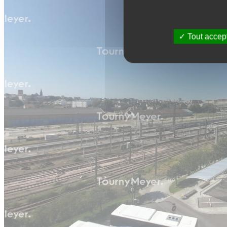
Tout accep