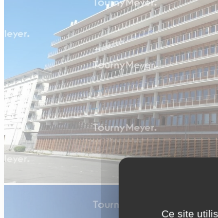
Ce site util