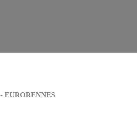
 - EURORENNES