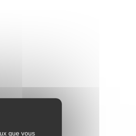
ceux que vous