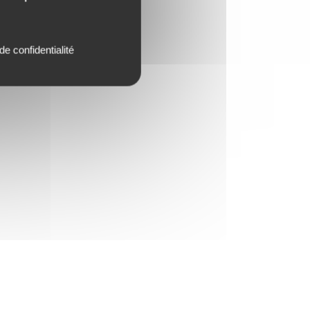
de confidentialité