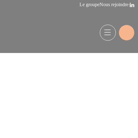
Le groupe
Nous rejoindre