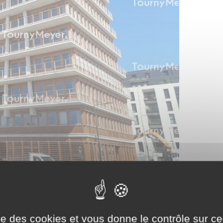
ise des cookies et vous donne le contrôle sur 