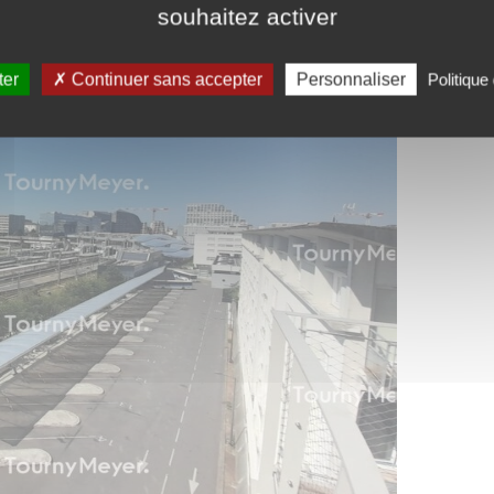
souhaitez activer
ter
Continuer sans accepter
Personnaliser
Politique 