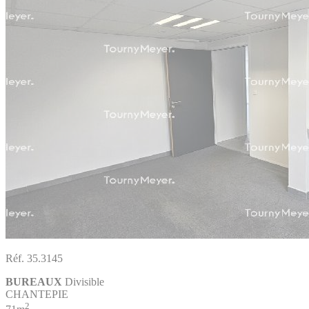
Réf. 35.3145
BUREAUX
Divisible
CHANTEPIE
2