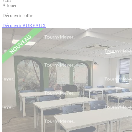
71m
À louer
Découvrir l'offre
Découvrir BUREAUX