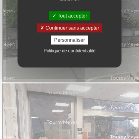
Tout accepter
Continuer sans accepter
Personnaliser
Politique de confidentialité