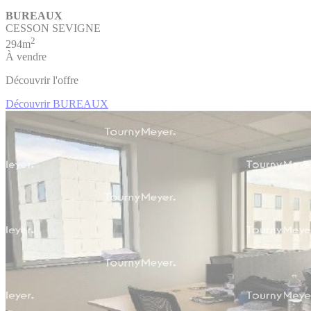
BUREAUX
CESSON SEVIGNE
2
294m
À vendre
Découvrir l'offre
Découvrir BUREAUX