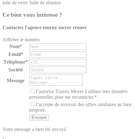
toile de verre
Salle de réunion
Ce bien vous intéresse ?
Contactez l'agence
tourny meyer rennes
Afficher le numéro
Nom*
Email*
Téléphone*
Société
Message
J’autorise Tourny Meyer à utiliser mes données
personnelles pour me recontacter.*
J’accepte de recevoir des offres similaires au bien
proposé.
Votre message a bien été envoyé