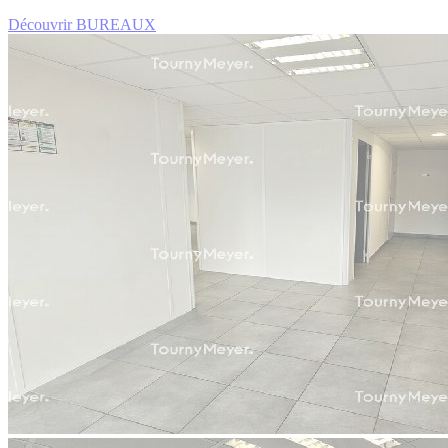
Découvrir BUREAUX