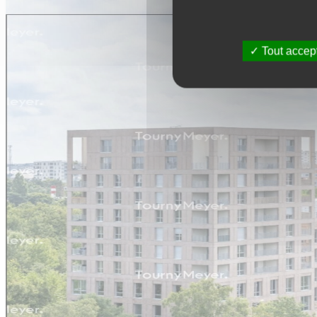
Tout accep