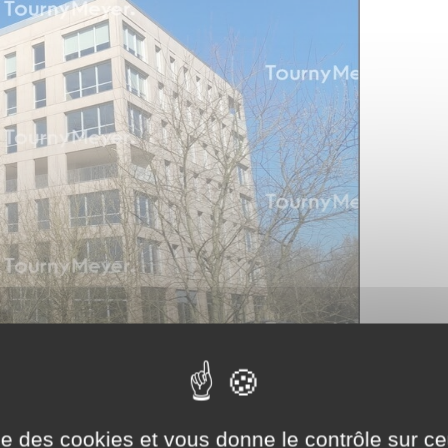
ise des cookies et vous donne le contrôle sur 