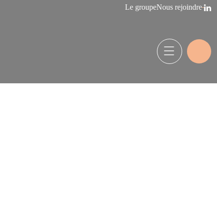
Le groupe
Nous rejoindre