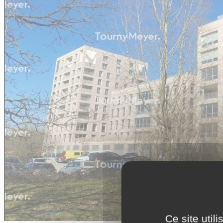
Ce site util