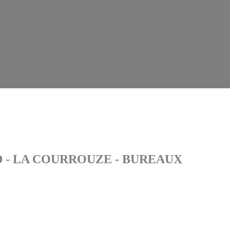
D - LA COURROUZE - BUREAUX