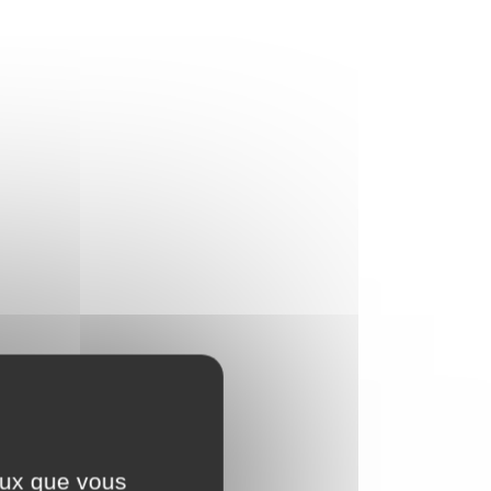
ceux que vous