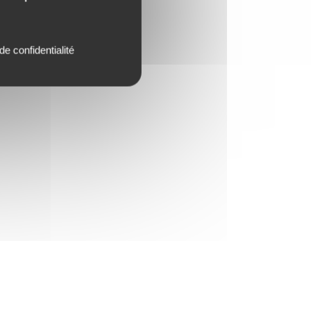
de confidentialité