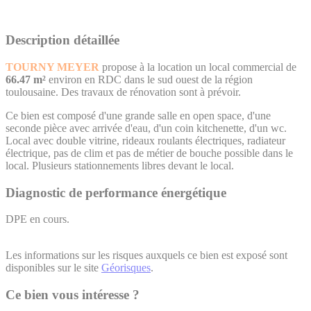
Description détaillée
TOURNY MEYER
propose à la location un local commercial de
66.47 m²
environ en RDC dans le sud ouest de la région
toulousaine. Des travaux de rénovation sont à prévoir.
Ce bien est composé d'une grande salle en open space, d'une
seconde pièce avec arrivée d'eau, d'un coin kitchenette, d'un wc.
Local avec double vitrine, rideaux roulants électriques, radiateur
électrique, pas de clim et pas de métier de bouche possible dans le
local. Plusieurs stationnements libres devant le local.
Diagnostic de performance énergétique
DPE en cours.
Les informations sur les risques auxquels ce bien est exposé sont
disponibles sur le site
Géorisques
.
Ce bien vous intéresse ?