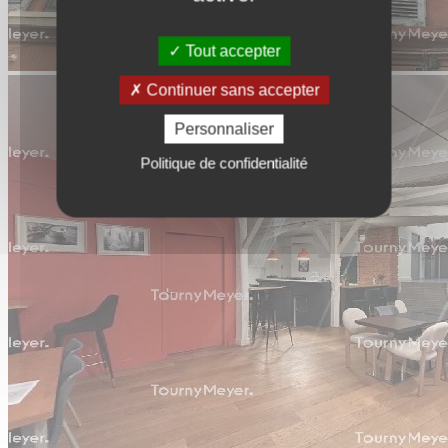
Tout accepter
Continuer sans accepter
Personnaliser
Politique de confidentialité