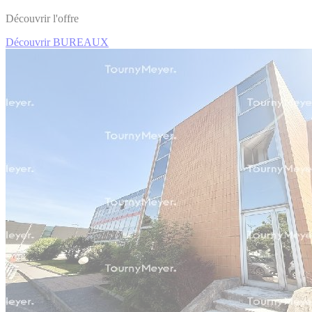
Découvrir l'offre
Découvrir BUREAUX