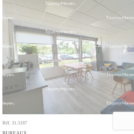
Réf. 31.3187
BUREAUX