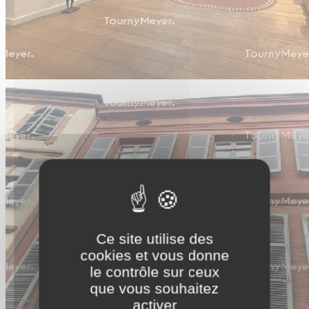
Ce site utilise des
cookies et vous donne
le contrôle sur ceux
que vous souhaitez
activer