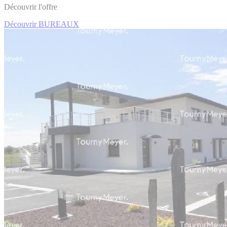
Découvrir l'offre
Découvrir BUREAUX