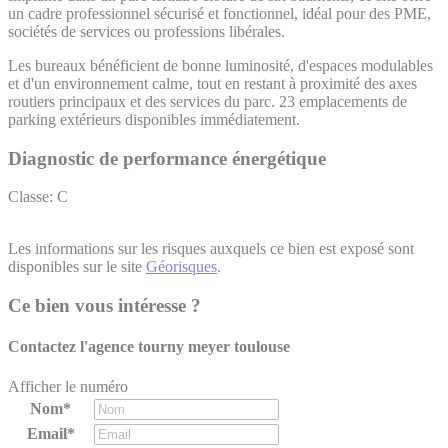
un cadre professionnel sécurisé et fonctionnel, idéal pour des PME,
sociétés de services ou professions libérales.
Les bureaux bénéficient de bonne luminosité, d'espaces modulables
et d'un environnement calme, tout en restant à proximité des axes
routiers principaux et des services du parc. 23 emplacements de
parking extérieurs disponibles immédiatement.
Diagnostic de performance énergétique
Classe: C
Les informations sur les risques auxquels ce bien est exposé sont
disponibles sur le site
Géorisques
.
Ce bien vous intéresse ?
Contactez l'agence
tourny meyer toulouse
Afficher le numéro
Nom*
Email*