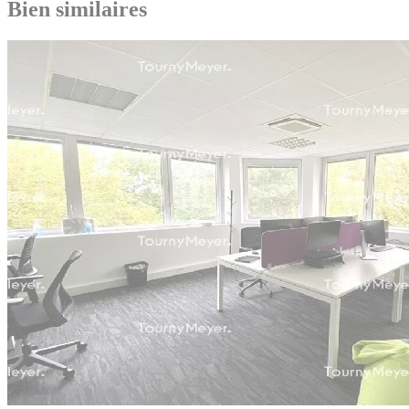
Bien similaires