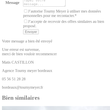
Message
J’autorise Tourny Meyer à utiliser mes données
personnelles pour me recontacter.*
J’accepte de recevoir des offres similaires au bien
proposé.
Votre message a bien été envoyé
Une erreur est survenue,
merci de bien vouloir recommencer
Matis
CASTILLON
Agence Tourny meyer bordeaux
05 56 51 28 28
bordeaux@tournymeyer.fr
Bien similaires