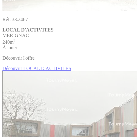
Réf. 33.2467
LOCAL D'ACTIVITES
MERIGNAC
2
240m
À louer
Découvrir l'offre
Découvrir LOCAL D'ACTIVITES