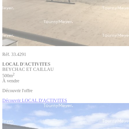
Réf. 33.4291
LOCAL D'ACTIVITES
BEYCHAC ET CAILLAU
2
500m
À vendre
Découvrir l'offre
Découvrir LOCAL D'ACTIVITES