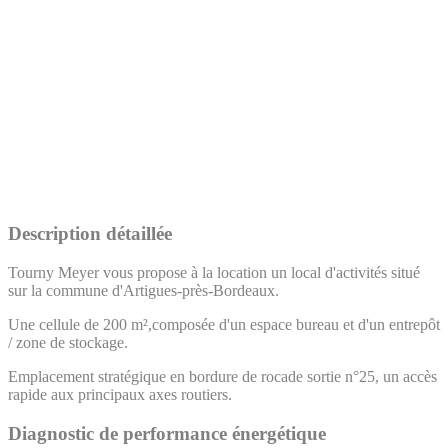
Description détaillée
Tourny Meyer vous propose à la location un local d'activités situé
sur la commune d'Artigues-près-Bordeaux.
Une cellule de 200 m²,composée d'un espace bureau et d'un entrepôt
/ zone de stockage.
Emplacement stratégique en bordure de rocade sortie n°25, un accès
rapide aux principaux axes routiers.
Diagnostic de performance énergétique