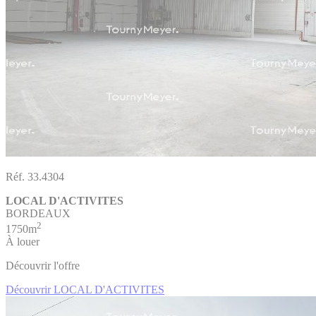
Réf. 33.4304
LOCAL D'ACTIVITES
BORDEAUX
2
1750m
À louer
Découvrir l'offre
Découvrir LOCAL D'ACTIVITES