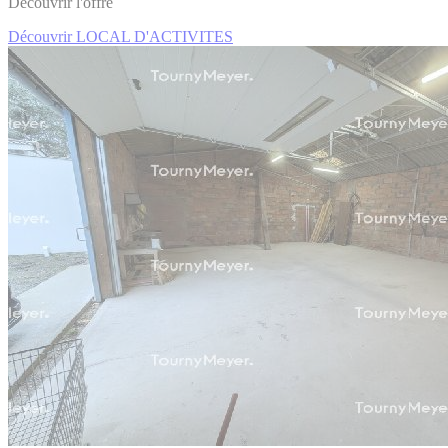
Découvrir l'offre
Découvrir LOCAL D'ACTIVITES