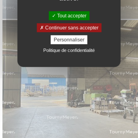
Tout accepter
Continuer sans accepter
Personnaliser
Politique de confidentialité