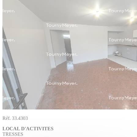
Réf. 33.4303
LOCAL D'ACTIVITES
TRESSES