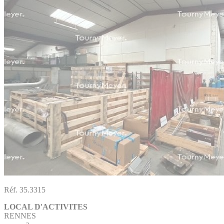
Réf. 35.3315
LOCAL D'ACTIVITES
RENNES