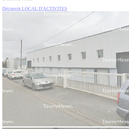
Découvrir LOCAL D'ACTIVITES