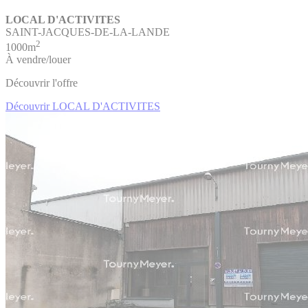
LOCAL D'ACTIVITES
SAINT-JACQUES-DE-LA-LANDE
2
1000m
À vendre/louer
Découvrir l'offre
Découvrir LOCAL D'ACTIVITES