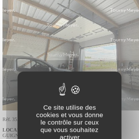
Ce site utilise des
cookies et vous donne
Réf. 35.2301
le contrôle sur ceux
que vous souhaitez
LOCAL D'ACTIVITES
GUIGNEN
activer