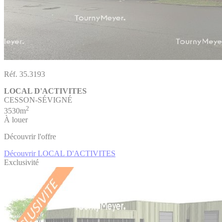
Réf. 35.3193
LOCAL D'ACTIVITES
CESSON-SÉVIGNÉ
2
3530m
À louer
Découvrir l'offre
Découvrir LOCAL D'ACTIVITES
Exclusivité