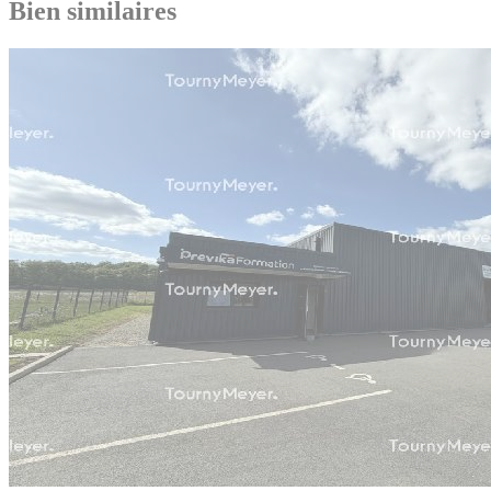
Bien similaires