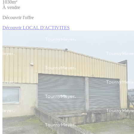
2
1030m
À vendre
Découvrir l'offre
Découvrir LOCAL D'ACTIVITES