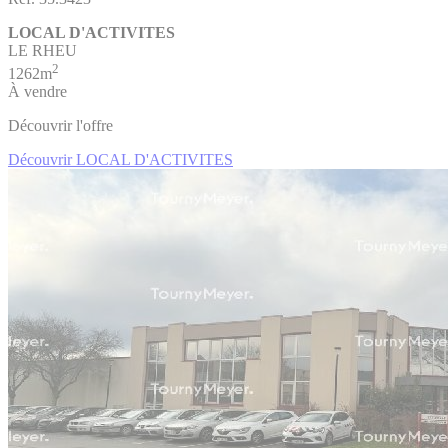
LOCAL D'ACTIVITES
LE RHEU
2
1262m
À vendre
Découvrir l'offre
Découvrir LOCAL D'ACTIVITES