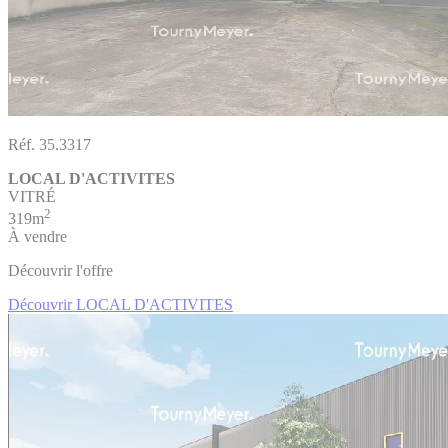
Réf. 35.3317
LOCAL D'ACTIVITES
VITRÉ
2
319m
À vendre
Découvrir l'offre
Découvrir LOCAL D'ACTIVITES