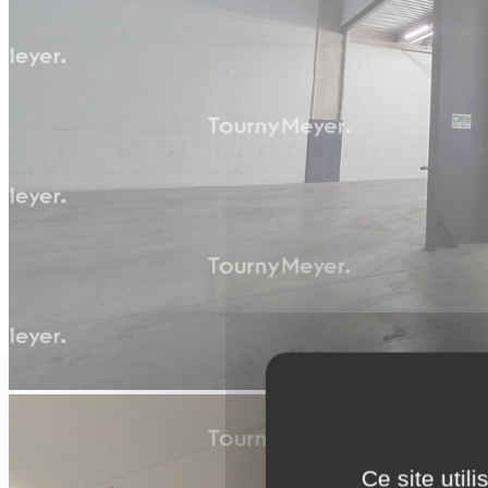
Ce site util