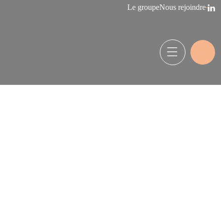
Le groupe
Nous rejoindre