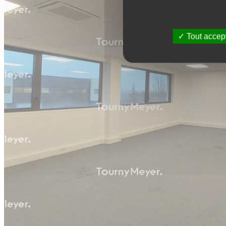
Tout accep