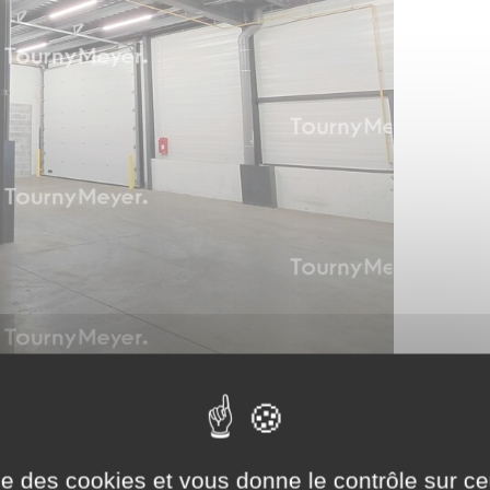
ise des cookies et vous donne le contrôle sur 