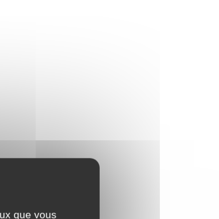
ceux que vous