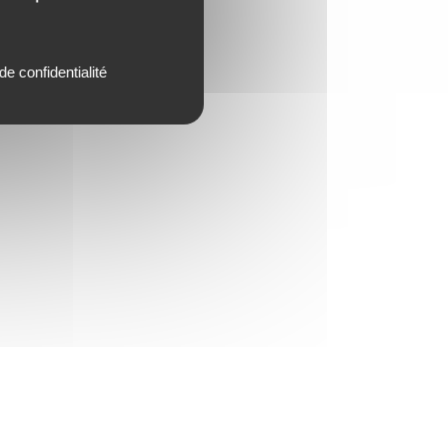
de confidentialité