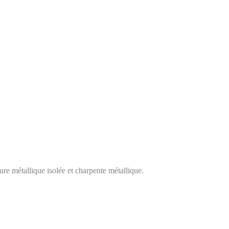
re métallique isolée et charpente métallique.