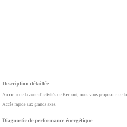
Description détaillée
Au cœur de la zone d'activités de Kerpont, nous vous proposons ce loca
Accès rapide aux grands axes.
Diagnostic de performance énergétique