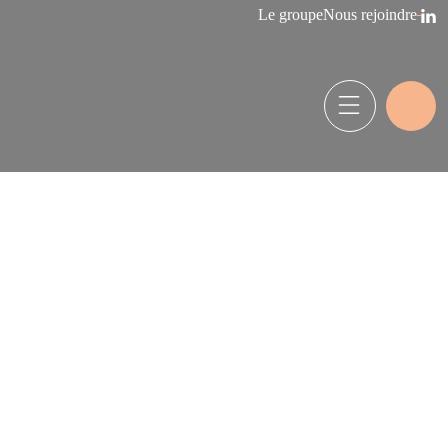
Le groupe
Nous rejoindre