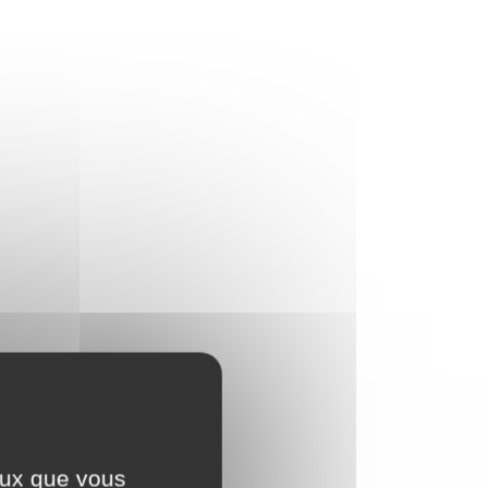
ceux que vous