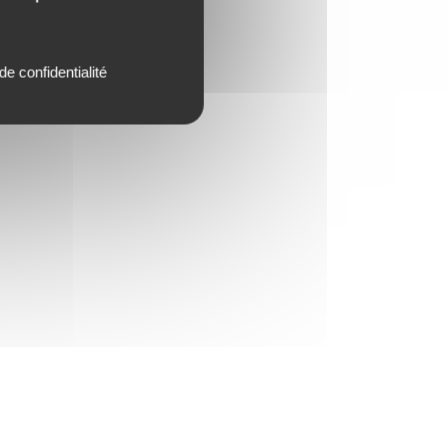
de confidentialité