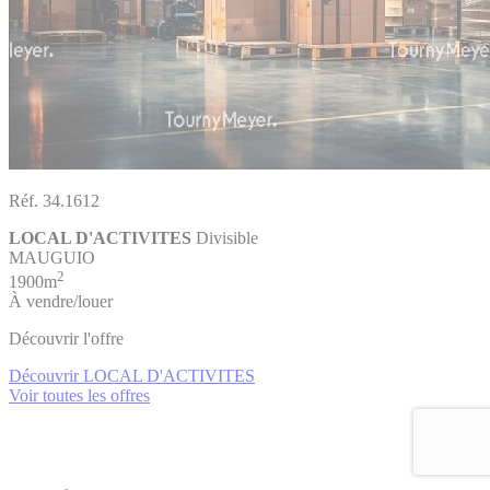
Réf. 34.1612
LOCAL D'ACTIVITES
Divisible
MAUGUIO
2
1900m
À vendre/louer
Découvrir l'offre
Découvrir LOCAL D'ACTIVITES
Voir toutes les offres