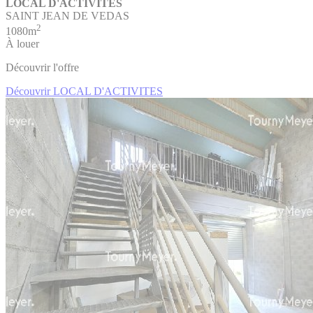
LOCAL D'ACTIVITES
SAINT JEAN DE VEDAS
2
1080m
À louer
Découvrir l'offre
Découvrir LOCAL D'ACTIVITES