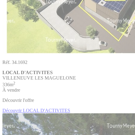
Réf. 34.1692
LOCAL D'ACTIVITES
VILLENEUVE LES MAGUELONE
2
336m
À vendre
Découvrir l'offre
Découvrir LOCAL D'ACTIVITES