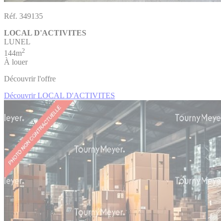
Réf. 349135
LOCAL D'ACTIVITES
LUNEL
2
144m
À louer
Découvrir l'offre
Découvrir LOCAL D'ACTIVITES