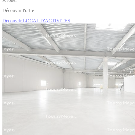
À louer
Découvrir l'offre
Découvrir LOCAL D'ACTIVITES