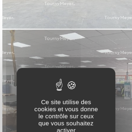
Ce site utilise des
cookies et vous donne
le contrôle sur ceux
que vous souhaitez
activer