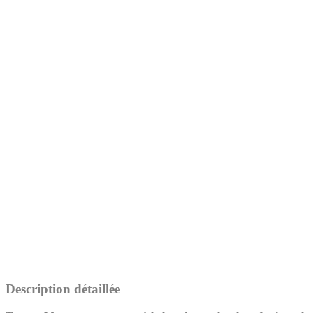
Description détaillée