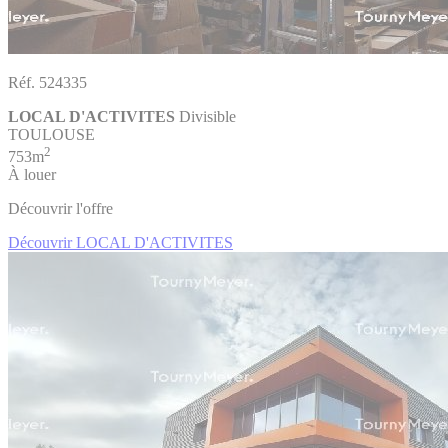
Réf. 524335
LOCAL D'ACTIVITES
Divisible
TOULOUSE
2
753m
À louer
Découvrir l'offre
Découvrir LOCAL D'ACTIVITES