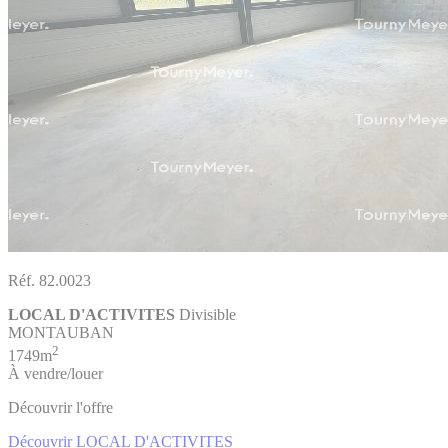
Réf. 82.0023
LOCAL D'ACTIVITES
Divisible
MONTAUBAN
2
1749m
À vendre/louer
Découvrir l'offre
Découvrir LOCAL D'ACTIVITES