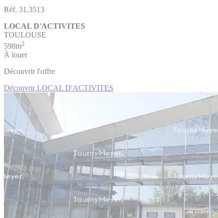
Réf. 31.3513
LOCAL D'ACTIVITES
TOULOUSE
2
598m
À louer
Découvrir l'offre
Découvrir LOCAL D'ACTIVITES