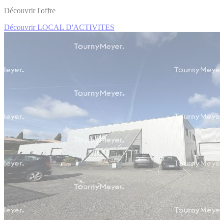
Découvrir l'offre
Découvrir LOCAL D'ACTIVITES