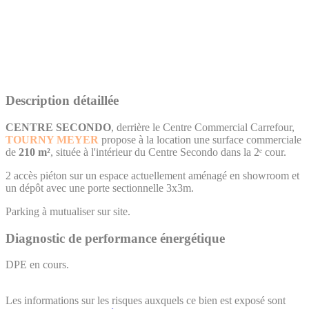
Description détaillée
CENTRE SECONDO
, derrière le Centre Commercial Carrefour,
TOURNY MEYER
propose à la location une surface commerciale
de
210 m²
, située à l'intérieur du Centre Secondo dans la 2ᵉ cour.
2 accès piéton sur un espace actuellement aménagé en showroom et
un dépôt avec une porte sectionnelle 3x3m.
Parking à mutualiser sur site.
Diagnostic de performance énergétique
DPE en cours.
Les informations sur les risques auxquels ce bien est exposé sont