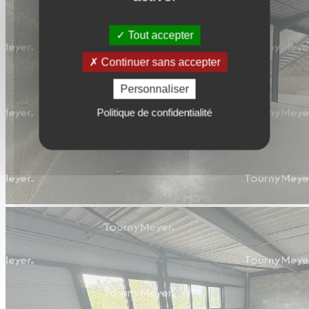
Tout accepter
Continuer sans accepter
Personnaliser
Politique de confidentialité