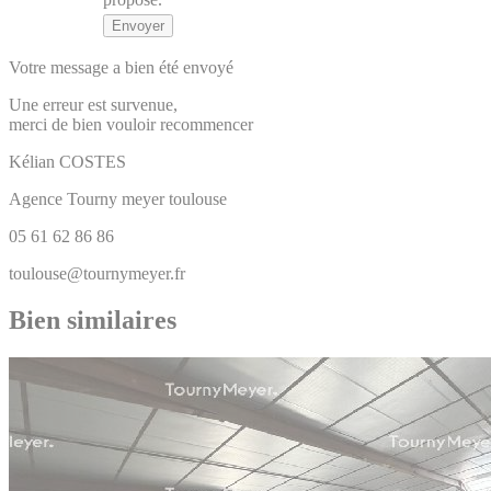
Votre message a bien été envoyé
Une erreur est survenue,
merci de bien vouloir recommencer
Kélian
COSTES
Agence Tourny meyer toulouse
05 61 62 86 86
toulouse@tournymeyer.fr
Bien similaires