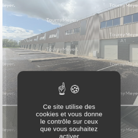
Ce site utilise des
cookies et vous donne
le contrôle sur ceux
que vous souhaitez
activer