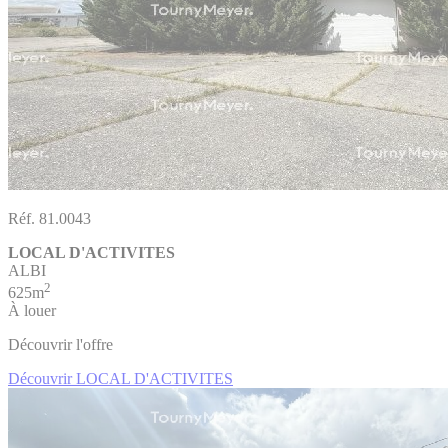
Réf. 81.0043
LOCAL D'ACTIVITES
ALBI
2
625m
À louer
Découvrir l'offre
Découvrir LOCAL D'ACTIVITES